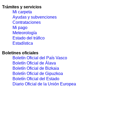
Trámites y servicios
Mi carpeta
Ayudas y subvenciones
Contrataciones
Mi pago
Meteorología
Estado del tráfico
Estadística
Boletines oficiales
Boletín Oficial del País Vasco
Boletín Oficial de Álava
Boletín Oficial de Bizkaia
Boletín Oficial de Gipuzkoa
Boletín Oficial del Estado
Diario Oficial de la Unión Europea