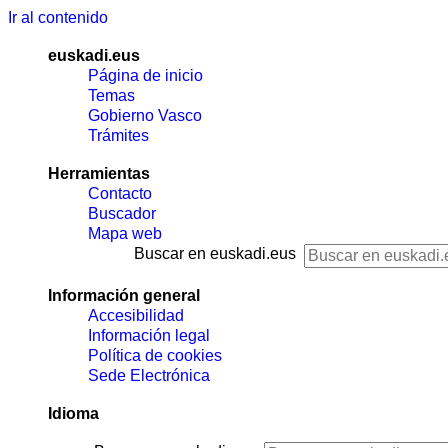
Ir al contenido
euskadi.eus
Página de inicio
Temas
Gobierno Vasco
Trámites
Herramientas
Contacto
Buscador
Mapa web
Buscar en euskadi.eus
Información general
Accesibilidad
Información legal
Política de cookies
Sede Electrónica
Idioma