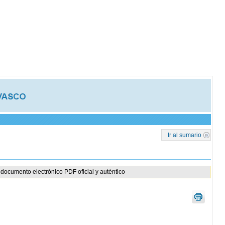
Ir al sumario
documento electrónico PDF oficial y auténtico