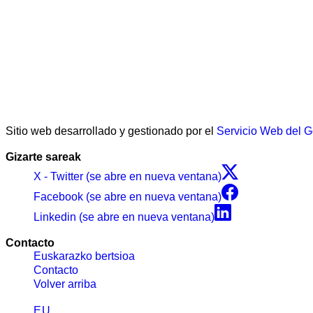
Sitio web desarrollado y gestionado por el
Servicio Web del 
Gizarte sareak
X - Twitter (se abre en nueva ventana)
Facebook (se abre en nueva ventana)
Linkedin (se abre en nueva ventana)
Contacto
Euskarazko bertsioa
Contacto
Volver arriba
EU