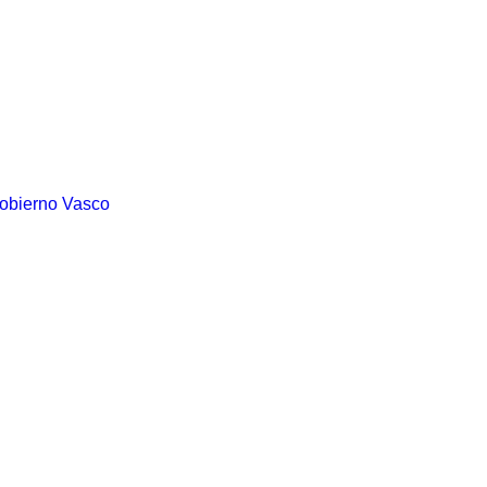
Gobierno Vasco