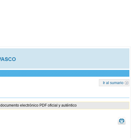
Ir al sumario
documento electrónico PDF oficial y auténtico