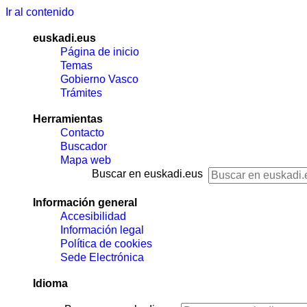
Ir al contenido
euskadi.eus
Página de inicio
Temas
Gobierno Vasco
Trámites
Herramientas
Contacto
Buscador
Mapa web
Buscar en euskadi.eus
Información general
Accesibilidad
Información legal
Política de cookies
Sede Electrónica
Idioma