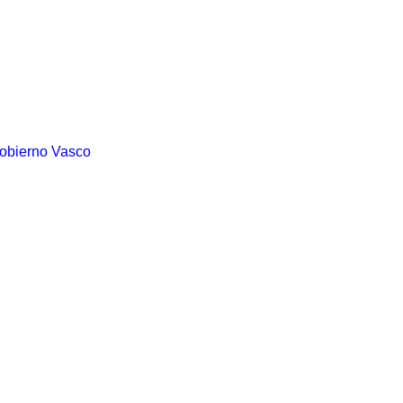
Gobierno Vasco