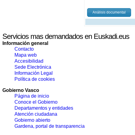
Análisis documental
Servicios mas demandados en Euskadi.eus
Información general
Contacto
Mapa web
Accesibilidad
Sede Electrónica
Información Legal
Política de cookies
Gobierno Vasco
Página de inicio
Conoce el Gobierno
Departamentos y entidades
Atención ciudadana
Gobierno abierto
Gardena, portal de transparencia