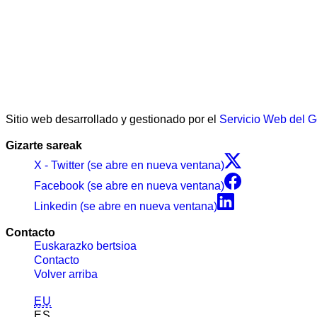
Sitio web desarrollado y gestionado por el
Servicio Web del 
Gizarte sareak
X - Twitter (se abre en nueva ventana)
Facebook (se abre en nueva ventana)
Linkedin (se abre en nueva ventana)
Contacto
Euskarazko bertsioa
Contacto
Volver arriba
EU
ES