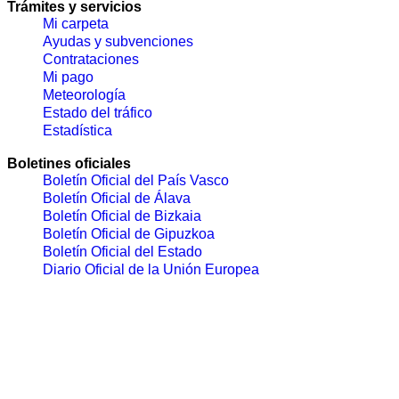
Trámites y servicios
Mi carpeta
Ayudas y subvenciones
Contrataciones
Mi pago
Meteorología
Estado del tráfico
Estadística
Boletines oficiales
Boletín Oficial del País Vasco
Boletín Oficial de Álava
Boletín Oficial de Bizkaia
Boletín Oficial de Gipuzkoa
Boletín Oficial del Estado
Diario Oficial de la Unión Europea