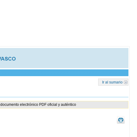
Ir al sumario
documento electrónico PDF oficial y auténtico