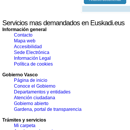
Servicios mas demandados en Euskadi.eus
Información general
Contacto
Mapa web
Accesibilidad
Sede Electrónica
Información Legal
Política de cookies
Gobierno Vasco
Página de inicio
Conoce el Gobierno
Departamentos y entidades
Atención ciudadana
Gobierno abierto
Gardena, portal de transparencia
Trámites y servicios
Mi carpeta