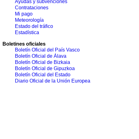
Ayudas y subvenciones
Contrataciones
Mi pago
Meteorología
Estado del tráfico
Estadística
Boletines oficiales
Boletín Oficial del País Vasco
Boletín Oficial de Álava
Boletín Oficial de Bizkaia
Boletín Oficial de Gipuzkoa
Boletín Oficial del Estado
Diario Oficial de la Unión Europea