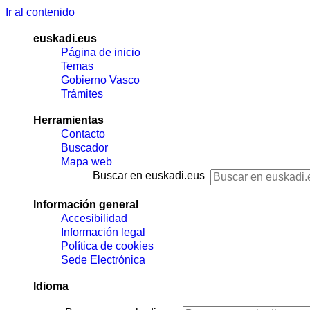
Ir al contenido
euskadi.eus
Página de inicio
Temas
Gobierno Vasco
Trámites
Herramientas
Contacto
Buscador
Mapa web
Buscar en euskadi.eus
Información general
Accesibilidad
Información legal
Política de cookies
Sede Electrónica
Idioma