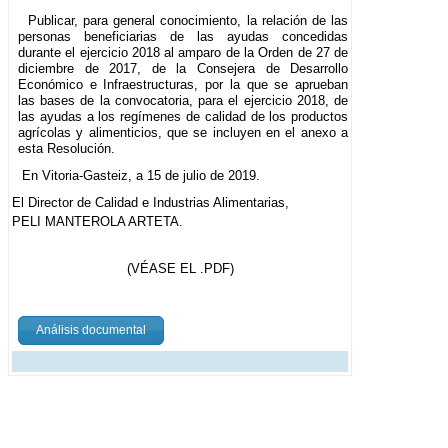
Publicar, para general conocimiento, la relación de las
personas beneficiarias de las ayudas concedidas
durante el ejercicio 2018 al amparo de la Orden de 27 de
diciembre de 2017, de la Consejera de Desarrollo
Económico e Infraestructuras, por la que se aprueban
las bases de la convocatoria, para el ejercicio 2018, de
las ayudas a los regímenes de calidad de los productos
agrícolas y alimenticios, que se incluyen en el anexo a
esta Resolución.
En Vitoria-Gasteiz, a 15 de julio de 2019.
El Director de Calidad e Industrias Alimentarias,
PELI MANTEROLA ARTETA.
(VÉASE EL .PDF)
Análisis documental