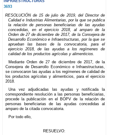
INFRAESTRUCTURAS
3693
RESOLUCIÓN de 15 de julio de 2019, del Director de
Calidad e Industrias Alimentarias, por la que se publica
la relación de personas beneficiarias de las ayudas
concedidas, en el ejercicio 2018, al amparo de la
Orden de 27 de diciembre de 2017, de la Consejera de
Desarrollo Económico e Infraestructuras, por la que se
aprueban las bases de la convocatoria, para el
ejercicio 2018, de las ayudas a los regímenes de
calidad de los productos agrícolas y alimenticios.
Mediante Orden de 27 de diciembre de 2017, de la
Consejera de Desarrollo Económico e Infraestructuras,
se convocaron las ayudas a los regímenes de calidad de
los productos agrícolas y alimenticios, para el ejercicio
2018.
Una vez adjudicadas las ayudas y notificada la
correspondiente resolución a las personas beneficiarias,
procede la publicación en el BOPV de la relación de
personas beneficiarias de las ayudas concedidas al
amparo de la citada convocatoria.
Por todo ello,
RESUELVO: