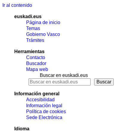
Ir al contenido
euskadi.eus
Página de inicio
Temas
Gobierno Vasco
Trámites
Herramientas
Contacto
Buscador
Mapa web
Buscar en euskadi.eus
Información general
Accesibilidad
Información legal
Política de cookies
Sede Electrónica
Idioma