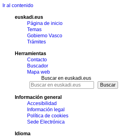
Ir al contenido
euskadi.eus
Página de inicio
Temas
Gobierno Vasco
Trámites
Herramientas
Contacto
Buscador
Mapa web
Buscar en euskadi.eus
Información general
Accesibilidad
Información legal
Política de cookies
Sede Electrónica
Idioma