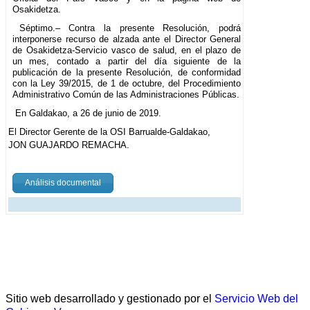
Osakidetza.
Séptimo.– Contra la presente Resolución, podrá
interponerse recurso de alzada ante el Director General
de Osakidetza-Servicio vasco de salud, en el plazo de
un mes, contado a partir del día siguiente de la
publicación de la presente Resolución, de conformidad
con la Ley 39/2015, de 1 de octubre, del Procedimiento
Administrativo Común de las Administraciones Públicas.
En Galdakao, a 26 de junio de 2019.
El Director Gerente de la OSI Barrualde-Galdakao,
JON GUAJARDO REMACHA.
Análisis documental
Sitio web desarrollado y gestionado por el
Servicio Web del