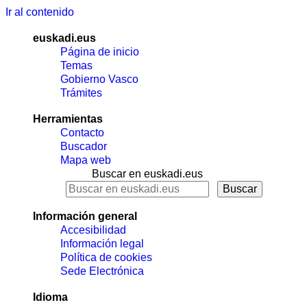
Ir al contenido
euskadi.eus
Página de inicio
Temas
Gobierno Vasco
Trámites
Herramientas
Contacto
Buscador
Mapa web
Buscar en euskadi.eus
Información general
Accesibilidad
Información legal
Política de cookies
Sede Electrónica
Idioma