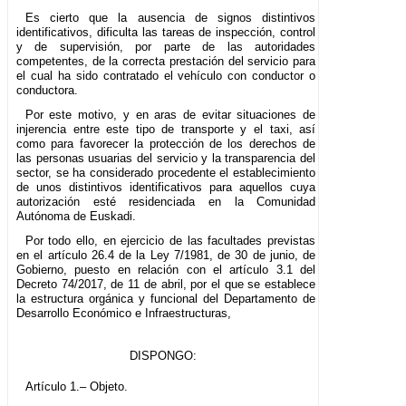
Es cierto que la ausencia de signos distintivos
identificativos, dificulta las tareas de inspección, control
y de supervisión, por parte de las autoridades
competentes, de la correcta prestación del servicio para
el cual ha sido contratado el vehículo con conductor o
conductora.
Por este motivo, y en aras de evitar situaciones de
injerencia entre este tipo de transporte y el taxi, así
como para favorecer la protección de los derechos de
las personas usuarias del servicio y la transparencia del
sector, se ha considerado procedente el establecimiento
de unos distintivos identificativos para aquellos cuya
autorización esté residenciada en la Comunidad
Autónoma de Euskadi.
Por todo ello, en ejercicio de las facultades previstas
en el artículo 26.4 de la Ley 7/1981, de 30 de junio, de
Gobierno, puesto en relación con el artículo 3.1 del
Decreto 74/2017, de 11 de abril, por el que se establece
la estructura orgánica y funcional del Departamento de
Desarrollo Económico e Infraestructuras,
DISPONGO:
Artículo 1.– Objeto.