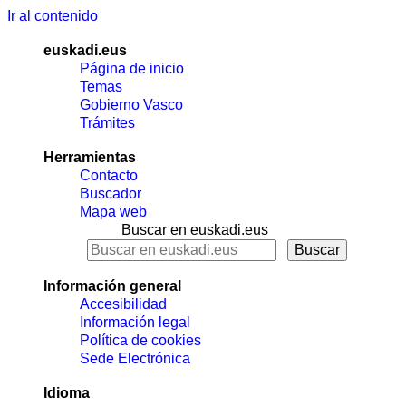
Ir al contenido
euskadi.eus
Página de inicio
Temas
Gobierno Vasco
Trámites
Herramientas
Contacto
Buscador
Mapa web
Buscar en euskadi.eus
Información general
Accesibilidad
Información legal
Política de cookies
Sede Electrónica
Idioma