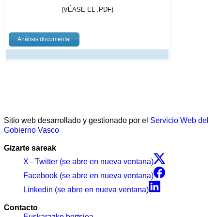
(VÉASE EL .PDF)
Análisis documental
Sitio web desarrollado y gestionado por el
Servicio Web del
Gobierno Vasco
Gizarte sareak
X - Twitter (se abre en nueva ventana)
Facebook (se abre en nueva ventana)
Linkedin (se abre en nueva ventana)
Contacto
Euskarazko bertsioa