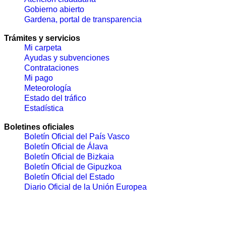
Gobierno abierto
Gardena, portal de transparencia
Trámites y servicios
Mi carpeta
Ayudas y subvenciones
Contrataciones
Mi pago
Meteorología
Estado del tráfico
Estadística
Boletines oficiales
Boletín Oficial del País Vasco
Boletín Oficial de Álava
Boletín Oficial de Bizkaia
Boletín Oficial de Gipuzkoa
Boletín Oficial del Estado
Diario Oficial de la Unión Europea