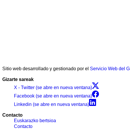
Sitio web desarrollado y gestionado por el
Servicio Web del 
Gizarte sareak
X - Twitter (se abre en nueva ventana)
Facebook (se abre en nueva ventana)
Linkedin (se abre en nueva ventana)
Contacto
Euskarazko bertsioa
Contacto