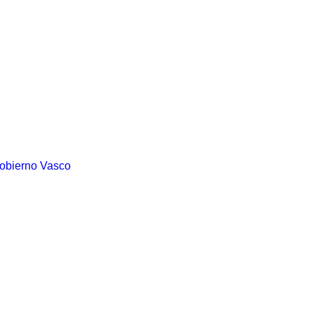
Gobierno Vasco