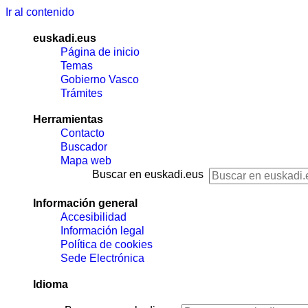
Ir al contenido
euskadi.eus
Página de inicio
Temas
Gobierno Vasco
Trámites
Herramientas
Contacto
Buscador
Mapa web
Buscar en euskadi.eus
Información general
Accesibilidad
Información legal
Política de cookies
Sede Electrónica
Idioma