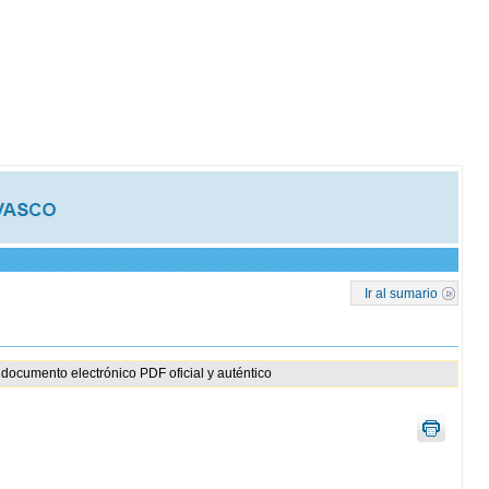
Ir al sumario
documento electrónico PDF oficial y auténtico