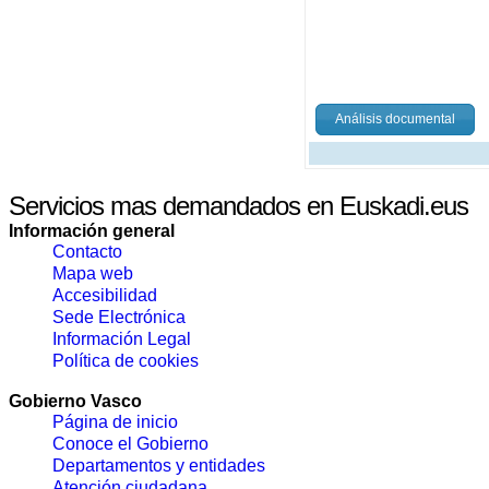
Análisis documental
Servicios mas demandados en Euskadi.eus
Información general
Contacto
Mapa web
Accesibilidad
Sede Electrónica
Información Legal
Política de cookies
Gobierno Vasco
Página de inicio
Conoce el Gobierno
Departamentos y entidades
Atención ciudadana