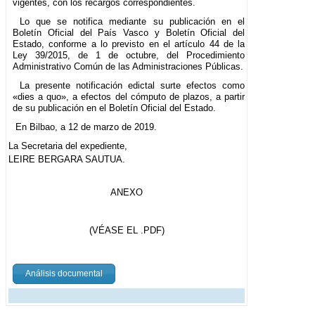
vigentes, con los recargos correspondientes.
Lo que se notifica mediante su publicación en el
Boletín Oficial del País Vasco y Boletín Oficial del
Estado, conforme a lo previsto en el artículo 44 de la
Ley 39/2015, de 1 de octubre, del Procedimiento
Administrativo Común de las Administraciones Públicas.
La presente notificación edictal surte efectos como
«dies a quo», a efectos del cómputo de plazos, a partir
de su publicación en el Boletín Oficial del Estado.
En Bilbao, a 12 de marzo de 2019.
La Secretaria del expediente,
LEIRE BERGARA SAUTUA.
ANEXO
(VÉASE EL .PDF)
Análisis documental