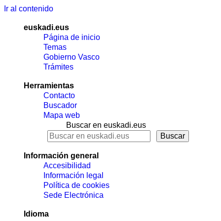
Ir al contenido
euskadi.eus
Página de inicio
Temas
Gobierno Vasco
Trámites
Herramientas
Contacto
Buscador
Mapa web
Buscar en euskadi.eus
Información general
Accesibilidad
Información legal
Política de cookies
Sede Electrónica
Idioma