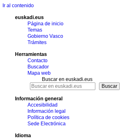
Ir al contenido
euskadi.eus
Página de inicio
Temas
Gobierno Vasco
Trámites
Herramientas
Contacto
Buscador
Mapa web
Buscar en euskadi.eus
Información general
Accesibilidad
Información legal
Política de cookies
Sede Electrónica
Idioma