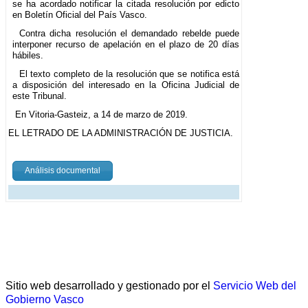
se ha acordado notificar la citada resolución por edicto
en Boletín Oficial del País Vasco.
Contra dicha resolución el demandado rebelde puede
interponer recurso de apelación en el plazo de 20 días
hábiles.
El texto completo de la resolución que se notifica está
a disposición del interesado en la Oficina Judicial de
este Tribunal.
En Vitoria-Gasteiz, a 14 de marzo de 2019.
EL LETRADO DE LA ADMINISTRACIÓN DE JUSTICIA.
Análisis documental
Sitio web desarrollado y gestionado por el
Servicio Web del
Gobierno Vasco