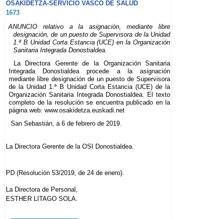
OSAKIDETZA-SERVICIO VASCO DE SALUD
1673
ANUNCIO relativo a la asignación, mediante libre
designación, de un puesto de Supervisora de la Unidad
1.ª B Unidad Corta Estancia (UCE) en la Organización
Sanitaria Integrada Donostialdea.
La Directora Gerente de la Organización Sanitaria
Integrada Donostialdea procede a la asignación
mediante libre designación de un puesto de Supervisora
de la Unidad 1.ª B Unidad Corta Estancia (UCE) de la
Organización Sanitaria Integrada Donostialdea. El texto
completo de la resolución se encuentra publicado en la
página web: www.osakidetza.euskadi.net
San Sebastián, a 6 de febrero de 2019.
La Directora Gerente de la OSI Donostialdea.
PD (Resolución 53/2019, de 24 de enero).
La Directora de Personal,
ESTHER LITAGO SOLA.