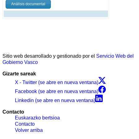
Análisis documental
Sitio web desarrollado y gestionado por el
Servicio Web del
Gobierno Vasco
Gizarte sareak
X - Twitter (se abre en nueva ventana)
Facebook (se abre en nueva ventana)
Linkedin (se abre en nueva ventana)
Contacto
Euskarazko bertsioa
Contacto
Volver arriba