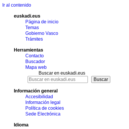
Ir al contenido
euskadi.eus
Página de inicio
Temas
Gobierno Vasco
Trámites
Herramientas
Contacto
Buscador
Mapa web
Buscar en euskadi.eus
Información general
Accesibilidad
Información legal
Política de cookies
Sede Electrónica
Idioma