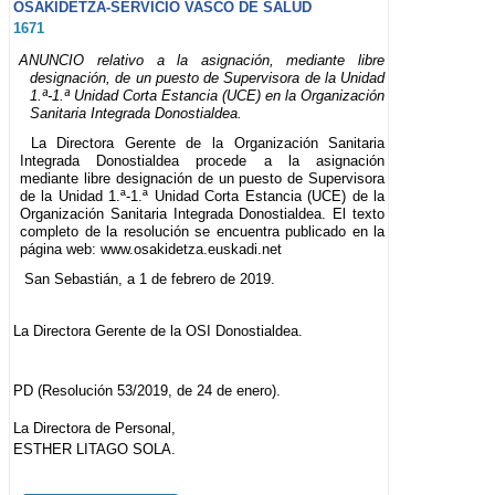
OSAKIDETZA-SERVICIO VASCO DE SALUD
1671
ANUNCIO relativo a la asignación, mediante libre
designación, de un puesto de Supervisora de la Unidad
1.ª-1.ª Unidad Corta Estancia (UCE) en la Organización
Sanitaria Integrada Donostialdea.
La Directora Gerente de la Organización Sanitaria
Integrada Donostialdea procede a la asignación
mediante libre designación de un puesto de Supervisora
de la Unidad 1.ª-1.ª Unidad Corta Estancia (UCE) de la
Organización Sanitaria Integrada Donostialdea. El texto
completo de la resolución se encuentra publicado en la
página web: www.osakidetza.euskadi.net
San Sebastián, a 1 de febrero de 2019.
La Directora Gerente de la OSI Donostialdea.
PD (Resolución 53/2019, de 24 de enero).
La Directora de Personal,
ESTHER LITAGO SOLA.