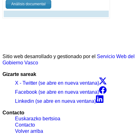
Análisis documental
Sitio web desarrollado y gestionado por el
Servicio Web del
Gobierno Vasco
Gizarte sareak
X - Twitter (se abre en nueva ventana)
Facebook (se abre en nueva ventana)
Linkedin (se abre en nueva ventana)
Contacto
Euskarazko bertsioa
Contacto
Volver arriba