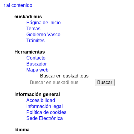
Ir al contenido
euskadi.eus
Página de inicio
Temas
Gobierno Vasco
Trámites
Herramientas
Contacto
Buscador
Mapa web
Buscar en euskadi.eus
Información general
Accesibilidad
Información legal
Política de cookies
Sede Electrónica
Idioma