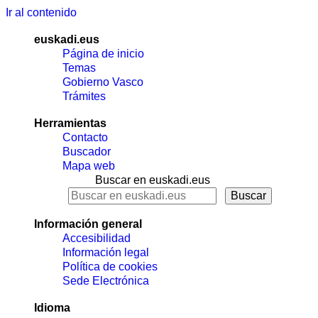
Ir al contenido
euskadi.eus
Página de inicio
Temas
Gobierno Vasco
Trámites
Herramientas
Contacto
Buscador
Mapa web
Buscar en euskadi.eus
Información general
Accesibilidad
Información legal
Política de cookies
Sede Electrónica
Idioma