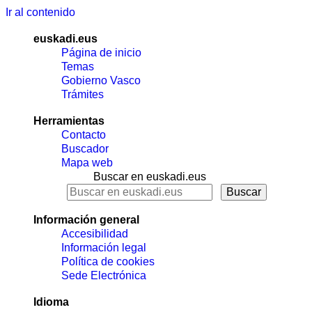
Ir al contenido
euskadi.eus
Página de inicio
Temas
Gobierno Vasco
Trámites
Herramientas
Contacto
Buscador
Mapa web
Buscar en euskadi.eus
Información general
Accesibilidad
Información legal
Política de cookies
Sede Electrónica
Idioma