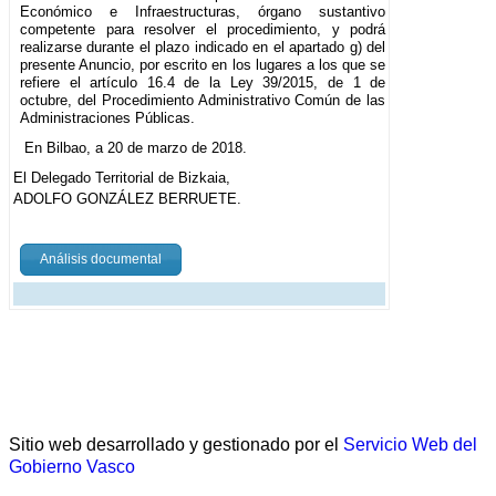
Económico e Infraestructuras, órgano sustantivo
competente para resolver el procedimiento, y podrá
realizarse durante el plazo indicado en el apartado g) del
presente Anuncio, por escrito en los lugares a los que se
refiere el artículo 16.4 de la Ley 39/2015, de 1 de
octubre, del Procedimiento Administrativo Común de las
Administraciones Públicas.
En Bilbao, a 20 de marzo de 2018.
El Delegado Territorial de Bizkaia,
ADOLFO GONZÁLEZ BERRUETE.
Análisis documental
Sitio web desarrollado y gestionado por el
Servicio Web del
Gobierno Vasco