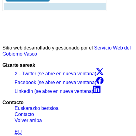
Sitio web desarrollado y gestionado por el
Servicio Web del
Gobierno Vasco
Gizarte sareak
X - Twitter (se abre en nueva ventana)
Facebook (se abre en nueva ventana)
Linkedin (se abre en nueva ventana)
Contacto
Euskarazko bertsioa
Contacto
Volver arriba
EU