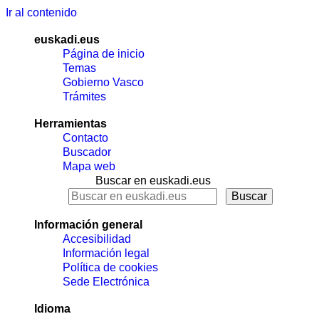
Ir al contenido
euskadi.eus
Página de inicio
Temas
Gobierno Vasco
Trámites
Herramientas
Contacto
Buscador
Mapa web
Buscar en euskadi.eus
Información general
Accesibilidad
Información legal
Política de cookies
Sede Electrónica
Idioma