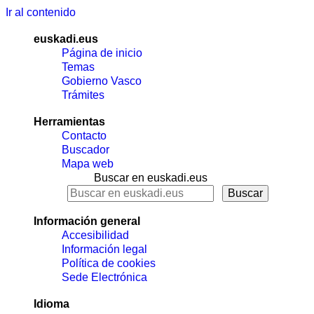
Ir al contenido
euskadi.eus
Página de inicio
Temas
Gobierno Vasco
Trámites
Herramientas
Contacto
Buscador
Mapa web
Buscar en euskadi.eus
Información general
Accesibilidad
Información legal
Política de cookies
Sede Electrónica
Idioma