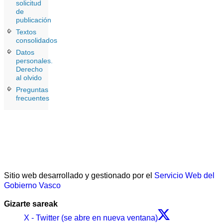
solicitud
de
publicación
Textos
consolidados
Datos
personales.
Derecho
al olvido
Preguntas
frecuentes
Sitio web desarrollado y gestionado por el
Servicio Web del
Gobierno Vasco
Gizarte sareak
X - Twitter (se abre en nueva ventana)