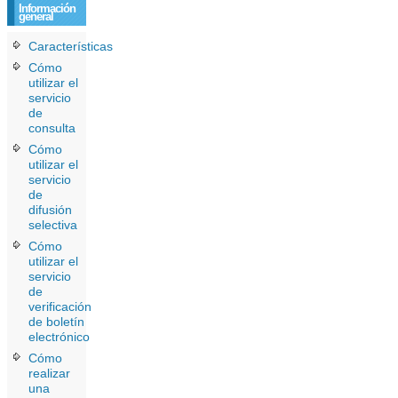
Información
general
Características
Cómo
utilizar el
servicio
de
consulta
Cómo
utilizar el
servicio
de
difusión
selectiva
Cómo
utilizar el
servicio
de
verificación
de boletín
electrónico
Cómo
realizar
una