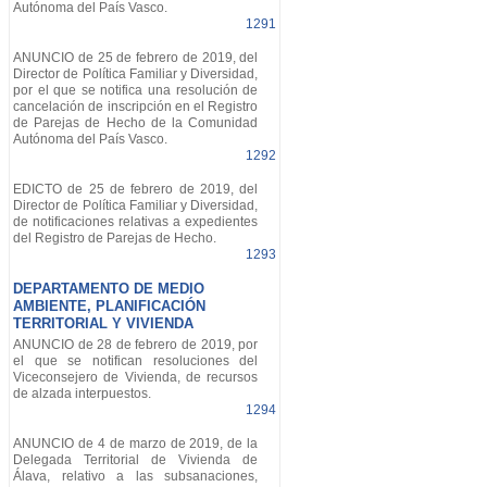
Autónoma del País Vasco.
1291
ANUNCIO de 25 de febrero de 2019, del
Director de Política Familiar y Diversidad,
por el que se notifica una resolución de
cancelación de inscripción en el Registro
de Parejas de Hecho de la Comunidad
Autónoma del País Vasco.
1292
EDICTO de 25 de febrero de 2019, del
Director de Política Familiar y Diversidad,
de notificaciones relativas a expedientes
del Registro de Parejas de Hecho.
1293
DEPARTAMENTO DE MEDIO
AMBIENTE, PLANIFICACIÓN
TERRITORIAL Y VIVIENDA
ANUNCIO de 28 de febrero de 2019, por
el que se notifican resoluciones del
Viceconsejero de Vivienda, de recursos
de alzada interpuestos.
1294
ANUNCIO de 4 de marzo de 2019, de la
Delegada Territorial de Vivienda de
Álava, relativo a las subsanaciones,