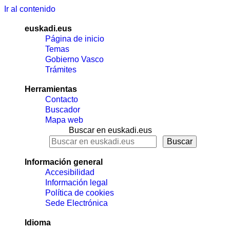
Ir al contenido
euskadi.eus
Página de inicio
Temas
Gobierno Vasco
Trámites
Herramientas
Contacto
Buscador
Mapa web
Buscar en euskadi.eus
Información general
Accesibilidad
Información legal
Política de cookies
Sede Electrónica
Idioma