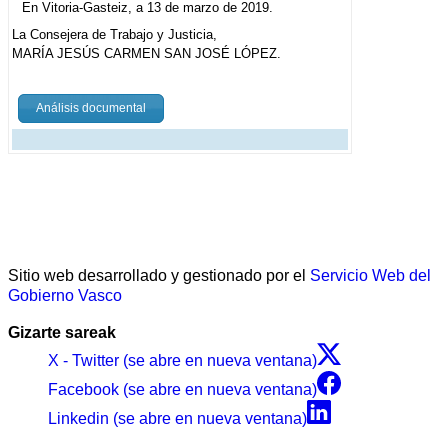
En Vitoria-Gasteiz, a 13 de marzo de 2019.
La Consejera de Trabajo y Justicia,
MARÍA JESÚS CARMEN SAN JOSÉ LÓPEZ.
Análisis documental
Sitio web desarrollado y gestionado por el
Servicio Web del
Gobierno Vasco
Gizarte sareak
X - Twitter (se abre en nueva ventana)
Facebook (se abre en nueva ventana)
Linkedin (se abre en nueva ventana)