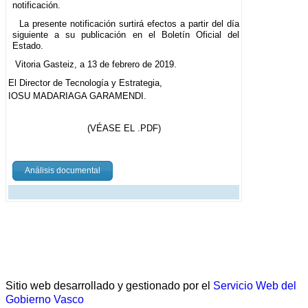
notificación.
La presente notificación surtirá efectos a partir del día
siguiente a su publicación en el Boletín Oficial del
Estado.
Vitoria Gasteiz, a 13 de febrero de 2019.
El Director de Tecnología y Estrategia,
IOSU MADARIAGA GARAMENDI.
(VÉASE EL .PDF)
Análisis documental
Sitio web desarrollado y gestionado por el
Servicio Web del
Gobierno Vasco