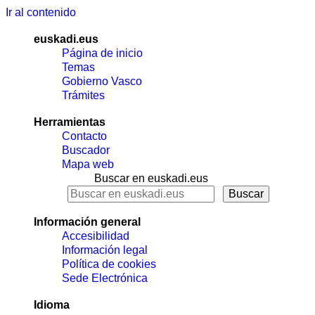
Ir al contenido
euskadi.eus
Página de inicio
Temas
Gobierno Vasco
Trámites
Herramientas
Contacto
Buscador
Mapa web
Buscar en euskadi.eus
Información general
Accesibilidad
Información legal
Política de cookies
Sede Electrónica
Idioma