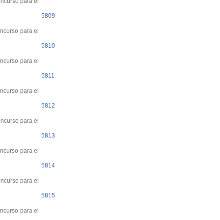
oncurso para el
5809
oncurso para el
5810
oncurso para el
5811
oncurso para el
5812
oncurso para el
5813
oncurso para el
5814
oncurso para el
5815
oncurso para el