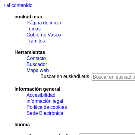
Ir al contenido
euskadi.eus
Página de inicio
Temas
Gobierno Vasco
Trámites
Herramientas
Contacto
Buscador
Mapa web
Buscar en euskadi.eus
Información general
Accesibilidad
Información legal
Política de cookies
Sede Electrónica
Idioma