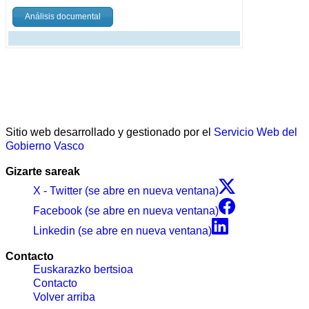
Análisis documental
Sitio web desarrollado y gestionado por el
Servicio Web del
Gobierno Vasco
Gizarte sareak
X - Twitter (se abre en nueva ventana)
Facebook (se abre en nueva ventana)
Linkedin (se abre en nueva ventana)
Contacto
Euskarazko bertsioa
Contacto
Volver arriba