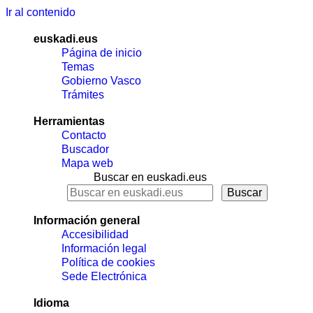
Ir al contenido
euskadi.eus
Página de inicio
Temas
Gobierno Vasco
Trámites
Herramientas
Contacto
Buscador
Mapa web
Buscar en euskadi.eus
Información general
Accesibilidad
Información legal
Política de cookies
Sede Electrónica
Idioma