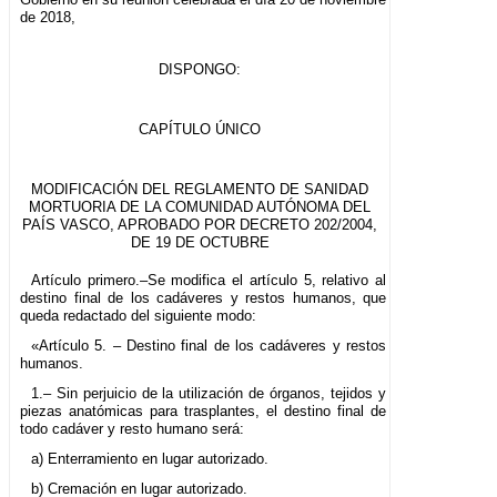
de 2018,
DISPONGO:
CAPÍTULO ÚNICO
MODIFICACIÓN DEL REGLAMENTO DE SANIDAD
MORTUORIA DE LA COMUNIDAD AUTÓNOMA DEL
PAÍS VASCO, APROBADO POR DECRETO 202/2004,
DE 19 DE OCTUBRE
Artículo primero.–Se modifica el artículo 5, relativo al
destino final de los cadáveres y restos humanos, que
queda redactado del siguiente modo:
«Artículo 5. – Destino final de los cadáveres y restos
humanos.
1.– Sin perjuicio de la utilización de órganos, tejidos y
piezas anatómicas para trasplantes, el destino final de
todo cadáver y resto humano será:
a) Enterramiento en lugar autorizado.
b) Cremación en lugar autorizado.