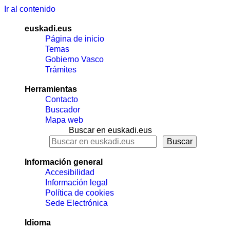
Ir al contenido
euskadi.eus
Página de inicio
Temas
Gobierno Vasco
Trámites
Herramientas
Contacto
Buscador
Mapa web
Buscar en euskadi.eus
Información general
Accesibilidad
Información legal
Política de cookies
Sede Electrónica
Idioma