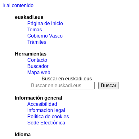
Ir al contenido
euskadi.eus
Página de inicio
Temas
Gobierno Vasco
Trámites
Herramientas
Contacto
Buscador
Mapa web
Buscar en euskadi.eus
Información general
Accesibilidad
Información legal
Política de cookies
Sede Electrónica
Idioma