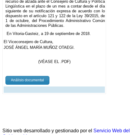
recurso de alzada ante el Consejero de Cultura y Política
Lingüística en el plazo de un mes a contar desde el día
siguiente de su notificación expresa de acuerdo con lo
dispuesto en el artículo 121 y 122 de la Ley 39/2015, de
1 de octubre, del Procedimiento Administrativo Común
de las Administraciones Públicas.
En Vitoria-Gasteiz, a 19 de septiembre de 2018.
El Viceconsejero de Cultura,
JOSÉ ÁNGEL MARÍA MUÑOZ OTAEGI.
(VÉASE EL .PDF)
Análisis documental
Sitio web desarrollado y gestionado por el
Servicio Web del