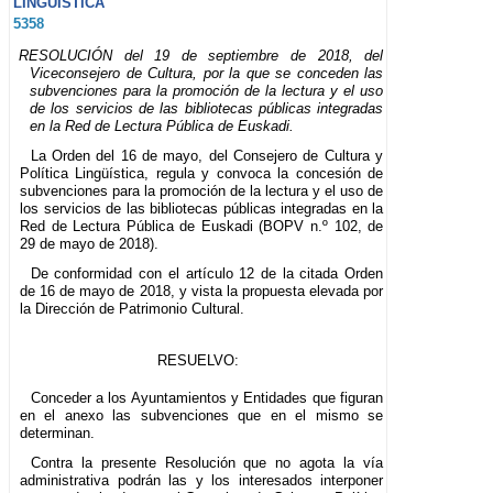
LINGÜÍSTICA
5358
RESOLUCIÓN del 19 de septiembre de 2018, del
Viceconsejero de Cultura, por la que se conceden las
subvenciones para la promoción de la lectura y el uso
de los servicios de las bibliotecas públicas integradas
en la Red de Lectura Pública de Euskadi.
La Orden del 16 de mayo, del Consejero de Cultura y
Política Lingüística, regula y convoca la concesión de
subvenciones para la promoción de la lectura y el uso de
los servicios de las bibliotecas públicas integradas en la
Red de Lectura Pública de Euskadi (BOPV n.º 102, de
29 de mayo de 2018).
De conformidad con el artículo 12 de la citada Orden
de 16 de mayo de 2018, y vista la propuesta elevada por
la Dirección de Patrimonio Cultural.
RESUELVO:
Conceder a los Ayuntamientos y Entidades que figuran
en el anexo las subvenciones que en el mismo se
determinan.
Contra la presente Resolución que no agota la vía
administrativa podrán las y los interesados interponer