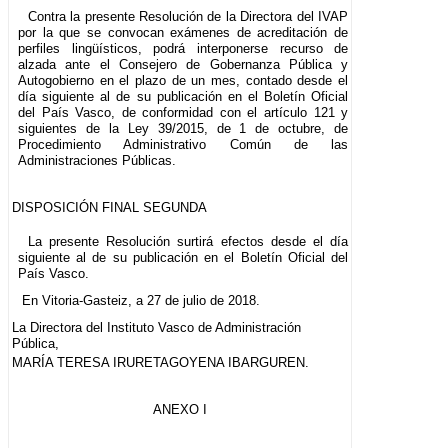
Contra la presente Resolución de la Directora del IVAP
por la que se convocan exámenes de acreditación de
perfiles lingüísticos, podrá interponerse recurso de
alzada ante el Consejero de Gobernanza Pública y
Autogobierno en el plazo de un mes, contado desde el
día siguiente al de su publicación en el Boletín Oficial
del País Vasco, de conformidad con el artículo 121 y
siguientes de la Ley 39/2015, de 1 de octubre, de
Procedimiento Administrativo Común de las
Administraciones Públicas.
DISPOSICIÓN FINAL SEGUNDA
La presente Resolución surtirá efectos desde el día
siguiente al de su publicación en el Boletín Oficial del
País Vasco.
En Vitoria-Gasteiz, a 27 de julio de 2018.
La Directora del Instituto Vasco de Administración
Pública,
MARÍA TERESA IRURETAGOYENA IBARGUREN.
ANEXO I