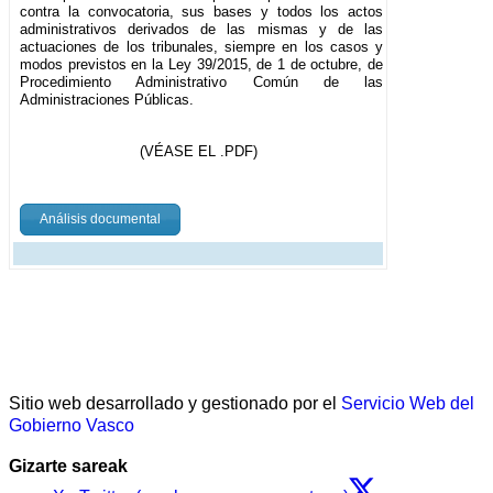
contra la convocatoria, sus bases y todos los actos
administrativos derivados de las mismas y de las
actuaciones de los tribunales, siempre en los casos y
modos previstos en la Ley 39/2015, de 1 de octubre, de
Procedimiento Administrativo Común de las
Administraciones Públicas.
(VÉASE EL .PDF)
Análisis documental
Sitio web desarrollado y gestionado por el
Servicio Web del
Gobierno Vasco
Gizarte sareak