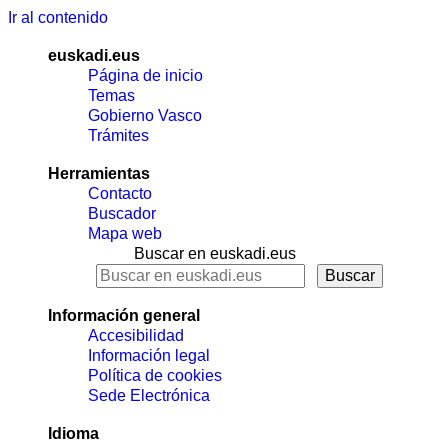
Ir al contenido
euskadi.eus
Página de inicio
Temas
Gobierno Vasco
Trámites
Herramientas
Contacto
Buscador
Mapa web
Buscar en euskadi.eus
Información general
Accesibilidad
Información legal
Política de cookies
Sede Electrónica
Idioma