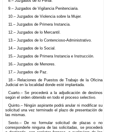
8.– Juzgados de lo Penal.
9.– Juzgados de Vigilancia Penitenciaria.
10.– Juzgados de Violencia sobre la Mujer.
11.– Juzgados de Primera Instancia.
12.– Juzgados de lo Mercantil.
13.– Juzgados de lo Contencioso-Administrativo.
14.– Juzgados de lo Social.
15.– Juzgados de Primera Instancia e Instrucción.
16.– Juzgados de Menores.
17.– Juzgados de Paz.
18.– Relaciones de Puestos de Trabajo de la Oficina
Judicial en la localidad donde esté implantada.
Cuarto.– Se procederá a la adjudicación de destinos
según el orden obtenido en todo el proceso selectivo.
Quinto.– Ningún aspirante podrá anular ni modificar su
solicitud una vez terminado el plazo de presentación de
las mismas.
Sexto.– De no formular solicitud de plazas o no
corresponderle ninguna de las solicitadas, se procederá