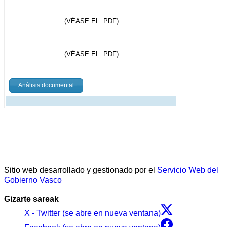
(VÉASE EL .PDF)
(VÉASE EL .PDF)
Análisis documental
Sitio web desarrollado y gestionado por el
Servicio Web del
Gobierno Vasco
Gizarte sareak
X - Twitter (se abre en nueva ventana)