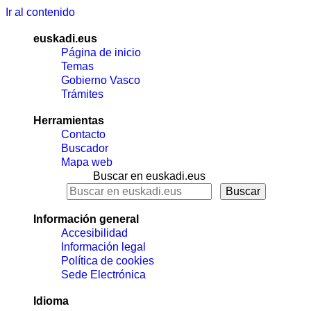
Ir al contenido
euskadi.eus
Página de inicio
Temas
Gobierno Vasco
Trámites
Herramientas
Contacto
Buscador
Mapa web
Buscar en euskadi.eus
Información general
Accesibilidad
Información legal
Política de cookies
Sede Electrónica
Idioma