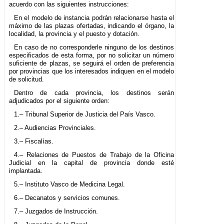
acuerdo con las siguientes instrucciones:
En el modelo de instancia podrán relacionarse hasta el
máximo de las plazas ofertadas, indicando el órgano, la
localidad, la provincia y el puesto y dotación.
En caso de no corresponderle ninguno de los destinos
especificados de esta forma, por no solicitar un número
suficiente de plazas, se seguirá el orden de preferencia
por provincias que los interesados indiquen en el modelo
de solicitud.
Dentro de cada provincia, los destinos serán
adjudicados por el siguiente orden:
1.– Tribunal Superior de Justicia del País Vasco.
2.– Audiencias Provinciales.
3.– Fiscalías.
4.– Relaciones de Puestos de Trabajo de la Oficina
Judicial en la capital de provincia donde esté
implantada.
5.– Instituto Vasco de Medicina Legal.
6.– Decanatos y servicios comunes.
7.– Juzgados de Instrucción.