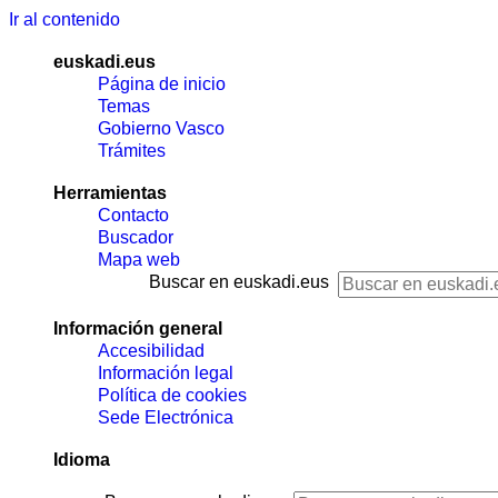
Ir al contenido
euskadi.eus
Página de inicio
Temas
Gobierno Vasco
Trámites
Herramientas
Contacto
Buscador
Mapa web
Buscar en euskadi.eus
Información general
Accesibilidad
Información legal
Política de cookies
Sede Electrónica
Idioma