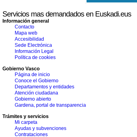
Servicios mas demandados en Euskadi.eus
Información general
Contacto
Mapa web
Accesibilidad
Sede Electrónica
Información Legal
Política de cookies
Gobierno Vasco
Página de inicio
Conoce el Gobierno
Departamentos y entidades
Atención ciudadana
Gobierno abierto
Gardena, portal de transparencia
Trámites y servicios
Mi carpeta
Ayudas y subvenciones
Contrataciones