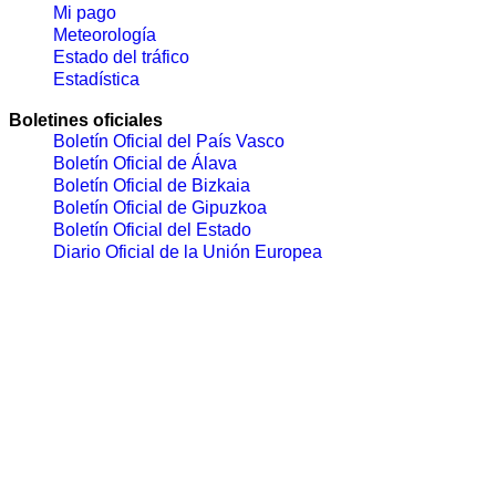
Mi pago
Meteorología
Estado del tráfico
Estadística
Boletines oficiales
Boletín Oficial del País Vasco
Boletín Oficial de Álava
Boletín Oficial de Bizkaia
Boletín Oficial de Gipuzkoa
Boletín Oficial del Estado
Diario Oficial de la Unión Europea