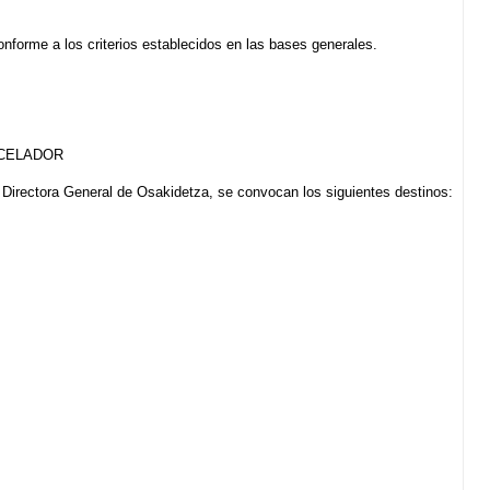
forme a los criterios establecidos en las bases generales.
 CELADOR
 Directora General de Osakidetza, se convocan los siguientes destinos: