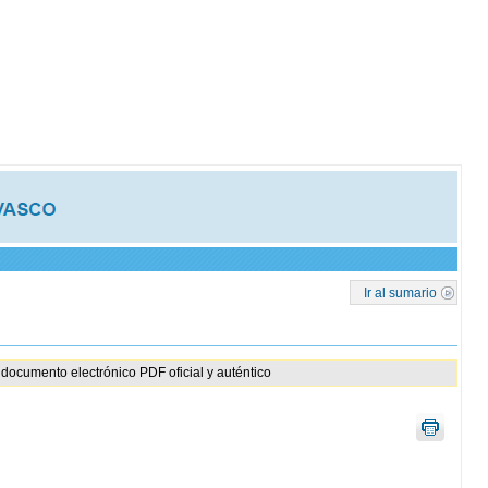
Ir al sumario
documento electrónico PDF oficial y auténtico