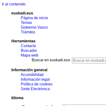
Ir al contenido
euskadi.eus
Página de inicio
Temas
Gobierno Vasco
Trámites
Herramientas
Contacto
Buscador
Mapa web
Buscar en euskadi.eus
Información general
Accesibilidad
Información legal
Política de cookies
Sede Electrónica
Idioma