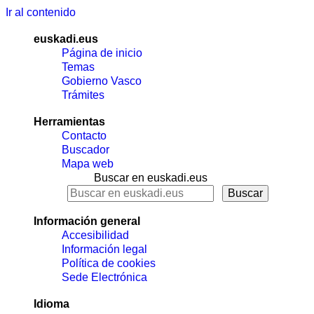
Ir al contenido
euskadi.eus
Página de inicio
Temas
Gobierno Vasco
Trámites
Herramientas
Contacto
Buscador
Mapa web
Buscar en euskadi.eus
Información general
Accesibilidad
Información legal
Política de cookies
Sede Electrónica
Idioma