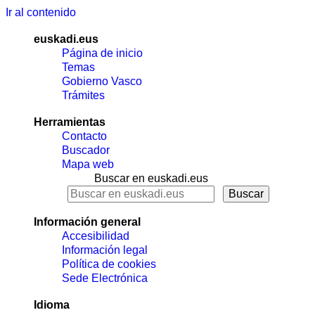
Ir al contenido
euskadi.eus
Página de inicio
Temas
Gobierno Vasco
Trámites
Herramientas
Contacto
Buscador
Mapa web
Buscar en euskadi.eus
Información general
Accesibilidad
Información legal
Política de cookies
Sede Electrónica
Idioma