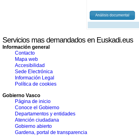
Análisis documental
Servicios mas demandados en Euskadi.eus
Información general
Contacto
Mapa web
Accesibilidad
Sede Electrónica
Información Legal
Política de cookies
Gobierno Vasco
Página de inicio
Conoce el Gobierno
Departamentos y entidades
Atención ciudadana
Gobierno abierto
Gardena, portal de transparencia