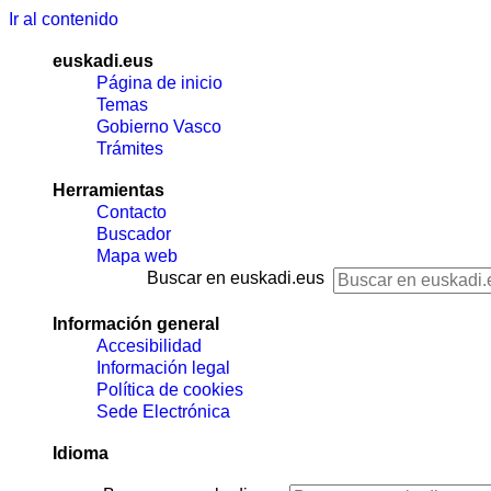
Ir al contenido
euskadi.eus
Página de inicio
Temas
Gobierno Vasco
Trámites
Herramientas
Contacto
Buscador
Mapa web
Buscar en euskadi.eus
Información general
Accesibilidad
Información legal
Política de cookies
Sede Electrónica
Idioma