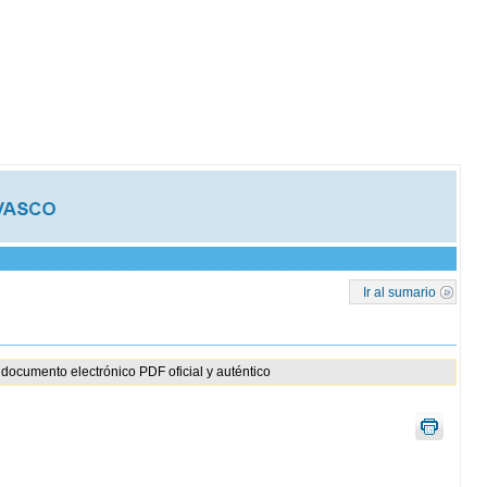
Ir al sumario
documento electrónico PDF oficial y auténtico