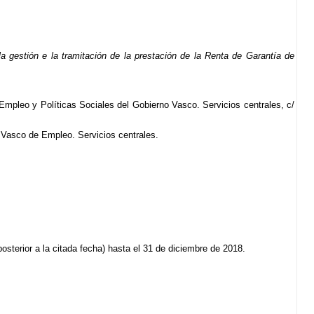
 gestión e la tramitación de la prestación de la Renta de Garantía de
pleo y Políticas Sociales del Gobierno Vasco. Servicios centrales, c/
 Vasco de Empleo. Servicios centrales.
osterior a la citada fecha) hasta el 31 de diciembre de 2018.