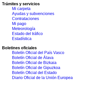
Trámites y servicios
Mi carpeta
Ayudas y subvenciones
Contrataciones
Mi pago
Meteorología
Estado del tráfico
Estadística
Boletines oficiales
Boletín Oficial del País Vasco
Boletín Oficial de Álava
Boletín Oficial de Bizkaia
Boletín Oficial de Gipuzkoa
Boletín Oficial del Estado
Diario Oficial de la Unión Europea