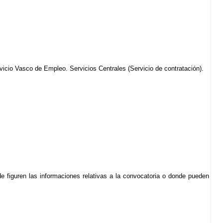
icio Vasco de Empleo. Servicios Centrales (Servicio de contratación).
nde figuren las informaciones relativas a la convocatoria o donde pueden