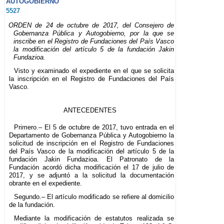
AUTOGOBIERNO
5527
ORDEN de 24 de octubre de 2017, del Consejero de
Gobernanza Pública y Autogobierno, por la que se
inscribe en el Registro de Fundaciones del País Vasco
la modificación del artículo 5 de la fundación Jakin
Fundazioa.
Visto y examinado el expediente en el que se solicita
la inscripción en el Registro de Fundaciones del País
Vasco.
ANTECEDENTES
Primero.– El 5 de octubre de 2017, tuvo entrada en el
Departamento de Gobernanza Pública y Autogobierno la
solicitud de inscripción en el Registro de Fundaciones
del País Vasco de la modificación del artículo 5 de la
fundación Jakin Fundazioa. El Patronato de la
Fundación acordó dicha modificación el 17 de julio de
2017, y se adjuntó a la solicitud la documentación
obrante en el expediente.
Segundo.– El artículo modificado se refiere al domicilio
de la fundación.
Mediante la modificación de estatutos realizada se