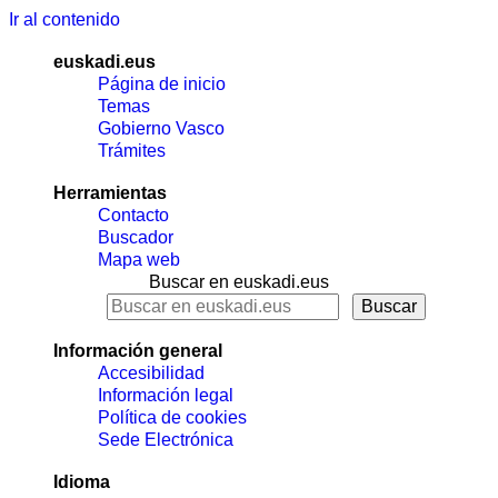
Ir al contenido
euskadi.eus
Página de inicio
Temas
Gobierno Vasco
Trámites
Herramientas
Contacto
Buscador
Mapa web
Buscar en euskadi.eus
Información general
Accesibilidad
Información legal
Política de cookies
Sede Electrónica
Idioma