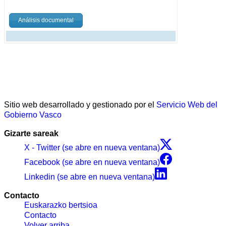
Análisis documental
Sitio web desarrollado y gestionado por el
Servicio Web del
Gobierno Vasco
Gizarte sareak
X - Twitter (se abre en nueva ventana)
Facebook (se abre en nueva ventana)
Linkedin (se abre en nueva ventana)
Contacto
Euskarazko bertsioa
Contacto
Volver arriba