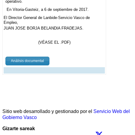
operativo.
En Vitoria-Gasteiz, a 6 de septiembre de 2017.
El Director General de Lanbide-Servicio Vasco de
Empleo,
JUAN JOSE BORJA BELANDIA FRADEJAS.
(VÉASE EL .PDF)
Análisis documental
Sitio web desarrollado y gestionado por el
Servicio Web del
Gobierno Vasco
Gizarte sareak