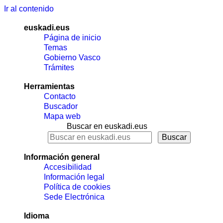
Ir al contenido
euskadi.eus
Página de inicio
Temas
Gobierno Vasco
Trámites
Herramientas
Contacto
Buscador
Mapa web
Buscar en euskadi.eus
Información general
Accesibilidad
Información legal
Política de cookies
Sede Electrónica
Idioma