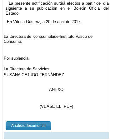
La presente notificación surtirá efectos a partir del día
siguiente a su publicación en el Boletín Oficial del
Estado.
En Vitoria-Gasteiz, a 20 de abril de 2017.
La Directora de Kontsumobide-Instituto Vasco de
Consumo.
Por suplencia.
La Directora de Servicios,
SUSANA CEJUDO FERNÁNDEZ.
ANEXO
(VÉASE EL .PDF)
Análisis documental