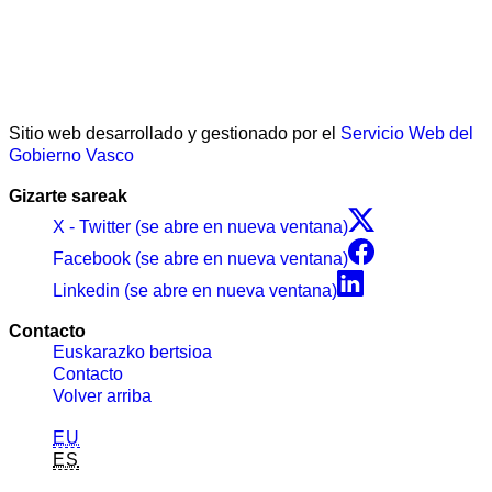
Sitio web desarrollado y gestionado por el
Servicio Web del
Gobierno Vasco
Gizarte sareak
X - Twitter (se abre en nueva ventana)
Facebook (se abre en nueva ventana)
Linkedin (se abre en nueva ventana)
Contacto
Euskarazko bertsioa
Contacto
Volver arriba
EU
ES