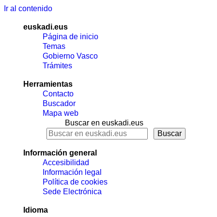
Ir al contenido
euskadi.eus
Página de inicio
Temas
Gobierno Vasco
Trámites
Herramientas
Contacto
Buscador
Mapa web
Buscar en euskadi.eus
Información general
Accesibilidad
Información legal
Política de cookies
Sede Electrónica
Idioma