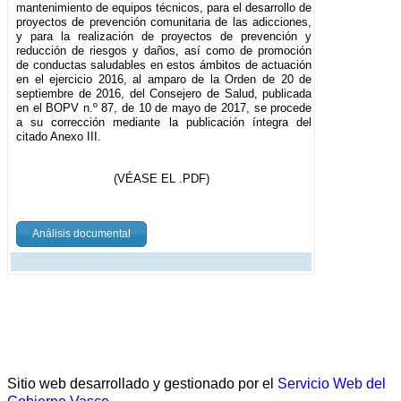
mantenimiento de equipos técnicos, para el desarrollo de
proyectos de prevención comunitaria de las adicciones,
y para la realización de proyectos de prevención y
reducción de riesgos y daños, así como de promoción
de conductas saludables en estos ámbitos de actuación
en el ejercicio 2016, al amparo de la Orden de 20 de
septiembre de 2016, del Consejero de Salud, publicada
en el BOPV n.º 87, de 10 de mayo de 2017, se procede
a su corrección mediante la publicación íntegra del
citado Anexo III.
(VÉASE EL .PDF)
Análisis documental
Sitio web desarrollado y gestionado por el
Servicio Web del