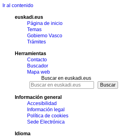
Ir al contenido
euskadi.eus
Página de inicio
Temas
Gobierno Vasco
Trámites
Herramientas
Contacto
Buscador
Mapa web
Buscar en euskadi.eus
Información general
Accesibilidad
Información legal
Política de cookies
Sede Electrónica
Idioma