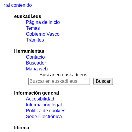
Ir al contenido
euskadi.eus
Página de inicio
Temas
Gobierno Vasco
Trámites
Herramientas
Contacto
Buscador
Mapa web
Buscar en euskadi.eus
Información general
Accesibilidad
Información legal
Política de cookies
Sede Electrónica
Idioma