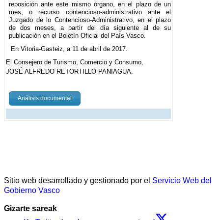
reposición ante este mismo órgano, en el plazo de un
mes, o recurso contencioso-administrativo ante el
Juzgado de lo Contencioso-Administrativo, en el plazo
de dos meses, a partir del día siguiente al de su
publicación en el Boletín Oficial del País Vasco.
En Vitoria-Gasteiz, a 11 de abril de 2017.
El Consejero de Turismo, Comercio y Consumo,
JOSÉ ALFREDO RETORTILLO PANIAGUA.
Análisis documental
Sitio web desarrollado y gestionado por el
Servicio Web del
Gobierno Vasco
Gizarte sareak