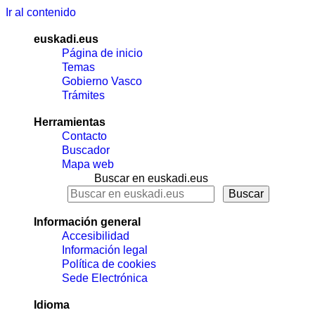
Ir al contenido
euskadi.eus
Página de inicio
Temas
Gobierno Vasco
Trámites
Herramientas
Contacto
Buscador
Mapa web
Buscar en euskadi.eus
Información general
Accesibilidad
Información legal
Política de cookies
Sede Electrónica
Idioma