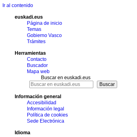
Ir al contenido
euskadi.eus
Página de inicio
Temas
Gobierno Vasco
Trámites
Herramientas
Contacto
Buscador
Mapa web
Buscar en euskadi.eus
Información general
Accesibilidad
Información legal
Política de cookies
Sede Electrónica
Idioma