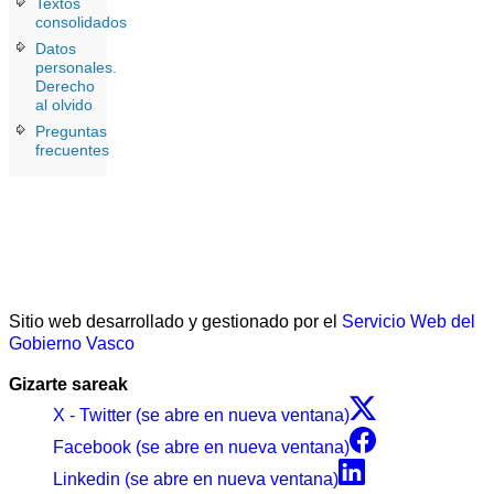
Textos
consolidados
Datos
personales.
Derecho
al olvido
Preguntas
frecuentes
Sitio web desarrollado y gestionado por el
Servicio Web del
Gobierno Vasco
Gizarte sareak
X - Twitter (se abre en nueva ventana)
Facebook (se abre en nueva ventana)
Linkedin (se abre en nueva ventana)