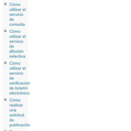
Cómo
utilizar el
servicio
de
consulta
Cómo
utilizar el
servicio
de
difusión
selectiva
Cómo
utilizar el
servicio
de
verificación
de boletín
electrónico
Cómo
realizar
una
solicitud
de
publicación