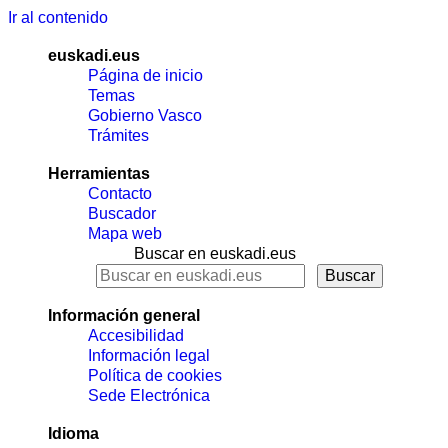
Ir al contenido
euskadi.eus
Página de inicio
Temas
Gobierno Vasco
Trámites
Herramientas
Contacto
Buscador
Mapa web
Buscar en euskadi.eus
Información general
Accesibilidad
Información legal
Política de cookies
Sede Electrónica
Idioma