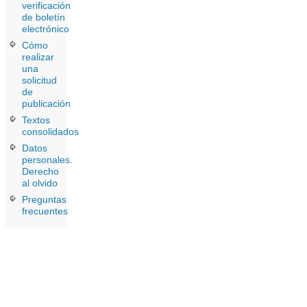
verificación
de boletín
electrónico
Cómo
realizar
una
solicitud
de
publicación
Textos
consolidados
Datos
personales.
Derecho
al olvido
Preguntas
frecuentes