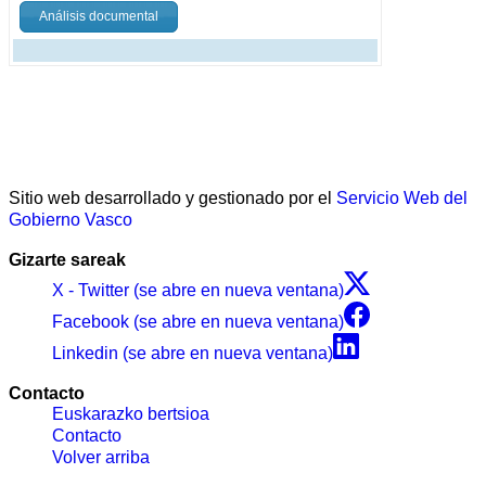
Análisis documental
Sitio web desarrollado y gestionado por el
Servicio Web del
Gobierno Vasco
Gizarte sareak
X - Twitter (se abre en nueva ventana)
Facebook (se abre en nueva ventana)
Linkedin (se abre en nueva ventana)
Contacto
Euskarazko bertsioa
Contacto
Volver arriba