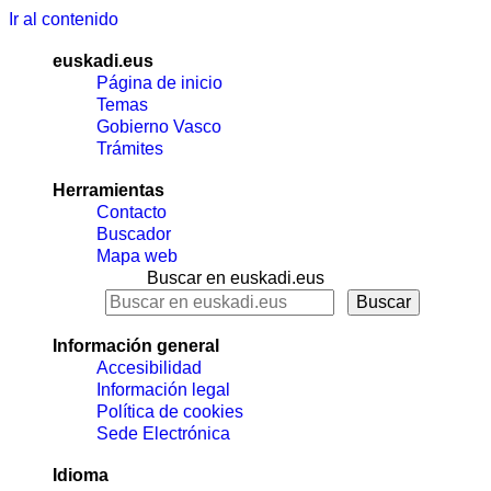
Ir al contenido
euskadi.eus
Página de inicio
Temas
Gobierno Vasco
Trámites
Herramientas
Contacto
Buscador
Mapa web
Buscar en euskadi.eus
Información general
Accesibilidad
Información legal
Política de cookies
Sede Electrónica
Idioma