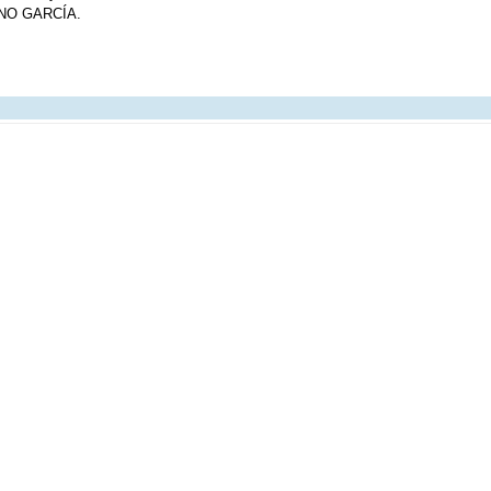
NO GARCÍA.