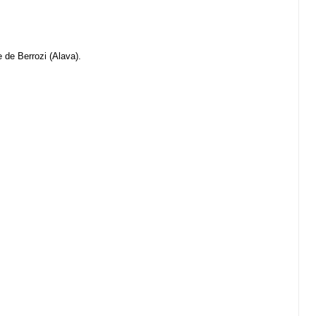
 de Berrozi (Alava).