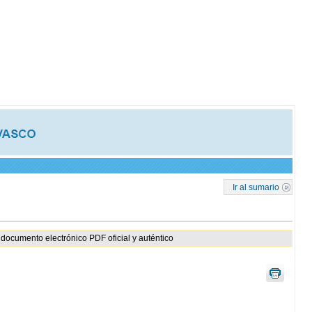
Ir al sumario
documento electrónico PDF oficial y auténtico