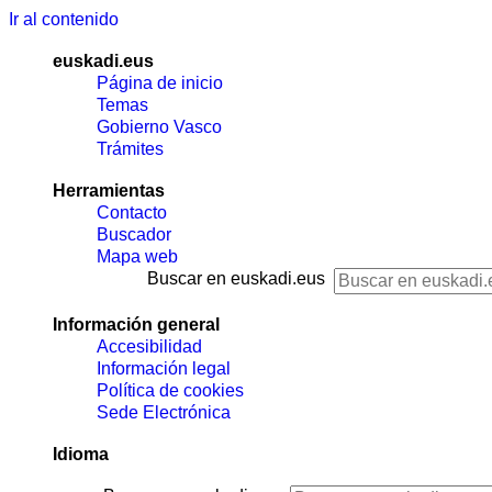
Ir al contenido
euskadi.eus
Página de inicio
Temas
Gobierno Vasco
Trámites
Herramientas
Contacto
Buscador
Mapa web
Buscar en euskadi.eus
Información general
Accesibilidad
Información legal
Política de cookies
Sede Electrónica
Idioma