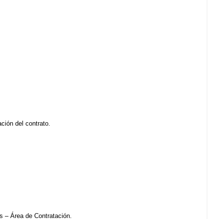
ción del contrato.
 – Área de Contratación.