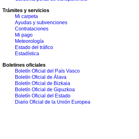
Trámites y servicios
Mi carpeta
Ayudas y subvenciones
Contrataciones
Mi pago
Meteorología
Estado del tráfico
Estadística
Boletines oficiales
Boletín Oficial del País Vasco
Boletín Oficial de Álava
Boletín Oficial de Bizkaia
Boletín Oficial de Gipuzkoa
Boletín Oficial del Estado
Diario Oficial de la Unión Europea