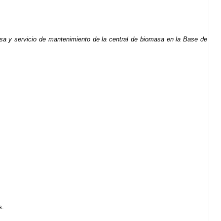
masa y servicio de mantenimiento de la central de biomasa en la Base de
s.