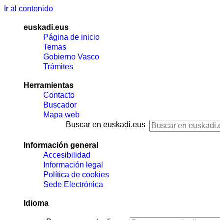
Ir al contenido
euskadi.eus
Página de inicio
Temas
Gobierno Vasco
Trámites
Herramientas
Contacto
Buscador
Mapa web
Buscar en euskadi.eus
Información general
Accesibilidad
Información legal
Política de cookies
Sede Electrónica
Idioma