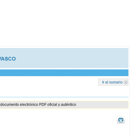
Ir al sumario
documento electrónico PDF oficial y auténtico