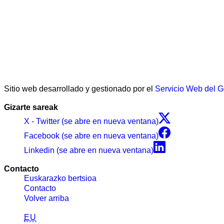
Sitio web desarrollado y gestionado por el
Servicio Web del 
Gizarte sareak
X - Twitter (se abre en nueva ventana)
Facebook (se abre en nueva ventana)
Linkedin (se abre en nueva ventana)
Contacto
Euskarazko bertsioa
Contacto
Volver arriba
EU