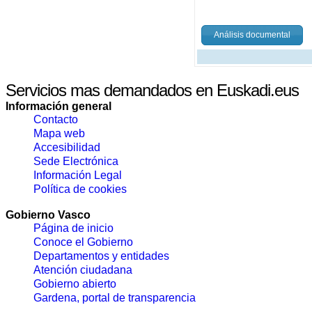
Análisis documental
Servicios mas demandados en Euskadi.eus
Información general
Contacto
Mapa web
Accesibilidad
Sede Electrónica
Información Legal
Política de cookies
Gobierno Vasco
Página de inicio
Conoce el Gobierno
Departamentos y entidades
Atención ciudadana
Gobierno abierto
Gardena, portal de transparencia