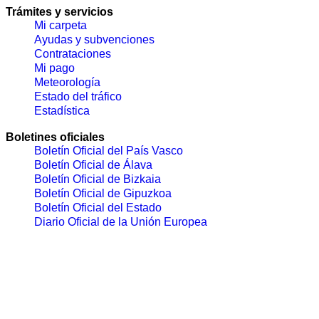
Trámites y servicios
Mi carpeta
Ayudas y subvenciones
Contrataciones
Mi pago
Meteorología
Estado del tráfico
Estadística
Boletines oficiales
Boletín Oficial del País Vasco
Boletín Oficial de Álava
Boletín Oficial de Bizkaia
Boletín Oficial de Gipuzkoa
Boletín Oficial del Estado
Diario Oficial de la Unión Europea