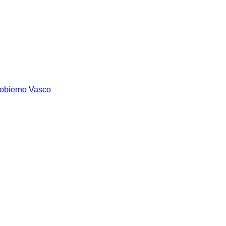
Gobierno Vasco