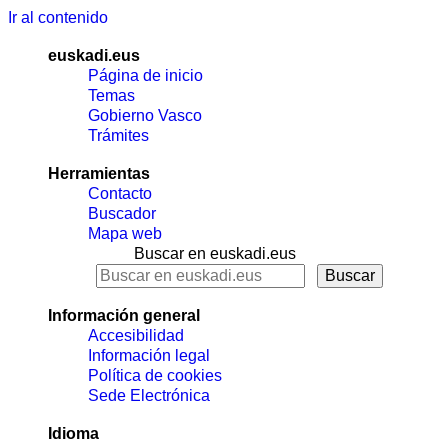
Ir al contenido
euskadi.eus
Página de inicio
Temas
Gobierno Vasco
Trámites
Herramientas
Contacto
Buscador
Mapa web
Buscar en euskadi.eus
Información general
Accesibilidad
Información legal
Política de cookies
Sede Electrónica
Idioma