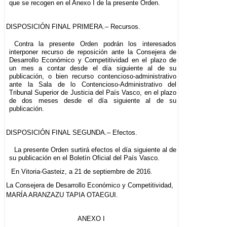
que se recogen en el Anexo I de la presente Orden.
DISPOSICIÓN FINAL PRIMERA.– Recursos.
Contra la presente Orden podrán los interesados
interponer recurso de reposición ante la Consejera de
Desarrollo Económico y Competitividad en el plazo de
un mes a contar desde el día siguiente al de su
publicación, o bien recurso contencioso-administrativo
ante la Sala de lo Contencioso-Administrativo del
Tribunal Superior de Justicia del País Vasco, en el plazo
de dos meses desde el día siguiente al de su
publicación.
DISPOSICIÓN FINAL SEGUNDA.– Efectos.
La presente Orden surtirá efectos el día siguiente al de
su publicación en el Boletín Oficial del País Vasco.
En Vitoria-Gasteiz, a 21 de septiembre de 2016.
La Consejera de Desarrollo Económico y Competitividad,
MARÍA ARANZAZU TAPIA OTAEGUI.
ANEXO I