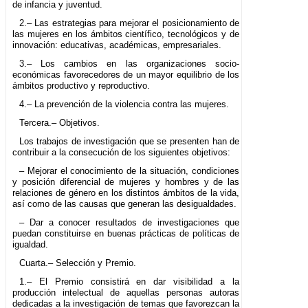
de infancia y juventud.
2.– Las estrategias para mejorar el posicionamiento de
las mujeres en los ámbitos científico, tecnológicos y de
innovación: educativas, académicas, empresariales.
3.– Los cambios en las organizaciones socio-
económicas favorecedores de un mayor equilibrio de los
ámbitos productivo y reproductivo.
4.– La prevención de la violencia contra las mujeres.
Tercera.– Objetivos.
Los trabajos de investigación que se presenten han de
contribuir a la consecución de los siguientes objetivos:
– Mejorar el conocimiento de la situación, condiciones
y posición diferencial de mujeres y hombres y de las
relaciones de género en los distintos ámbitos de la vida,
así como de las causas que generan las desigualdades.
– Dar a conocer resultados de investigaciones que
puedan constituirse en buenas prácticas de políticas de
igualdad.
Cuarta.– Selección y Premio.
1.– El Premio consistirá en dar visibilidad a la
producción intelectual de aquellas personas autoras
dedicadas a la investigación de temas que favorezcan la