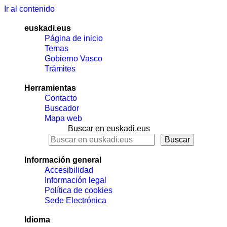
Ir al contenido
euskadi.eus
Página de inicio
Temas
Gobierno Vasco
Trámites
Herramientas
Contacto
Buscador
Mapa web
Buscar en euskadi.eus
Información general
Accesibilidad
Información legal
Política de cookies
Sede Electrónica
Idioma