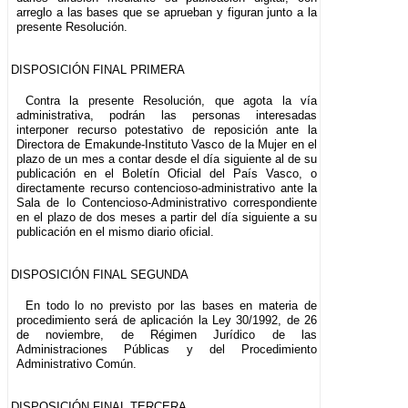
arreglo a las bases que se aprueban y figuran junto a la
presente Resolución.
DISPOSICIÓN FINAL PRIMERA
Contra la presente Resolución, que agota la vía
administrativa, podrán las personas interesadas
interponer recurso potestativo de reposición ante la
Directora de Emakunde-Instituto Vasco de la Mujer en el
plazo de un mes a contar desde el día siguiente al de su
publicación en el Boletín Oficial del País Vasco, o
directamente recurso contencioso-administrativo ante la
Sala de lo Contencioso-Administrativo correspondiente
en el plazo de dos meses a partir del día siguiente a su
publicación en el mismo diario oficial.
DISPOSICIÓN FINAL SEGUNDA
En todo lo no previsto por las bases en materia de
procedimiento será de aplicación la Ley 30/1992, de 26
de noviembre, de Régimen Jurídico de las
Administraciones Públicas y del Procedimiento
Administrativo Común.
DISPOSICIÓN FINAL TERCERA