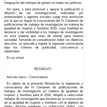
integración del enfoque de género en todas las políticas.
Así pues, y para promover y apoyar la publicación y
difusión de las investigaciones realizadas por
profesionales y agentes sociales surge esta resolución
por la que se regula la convocatoria del IV Certamen de
publicaciones de trabajos de investigación en materia de
igualdad de mujeres y hombres 2016, cuya finalidad es
destacar y dar visibilidad a los trabajos de investigación
en esta materia que sean de interés para nuestra
sociedad. Tomando en consideración todos los objetivos
descritos, se procede a regular la siguiente convocatoria
bajo los criterios de publicidad, concurrencia y
objetividad.
En su virtud,
RESUELVO:
Artículo único.– Convocatoria.
Es objeto de la presente Resolución la regulación y
convocatoria del IV Certamen de publicaciones de
trabajos de investigación en materia de igualdad de
mujeres y hombres para el 2016, dirigido a seleccionar
trabajos de investigación que favorezcan la consecución
de la igualdad de mujeres y hombres con el objetivo de
darles difusión mediante su publicación digital, con