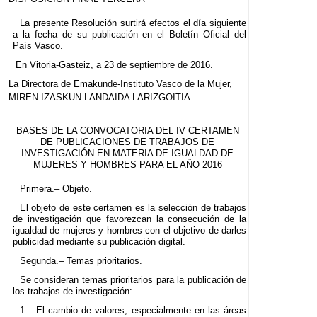
La presente Resolución surtirá efectos el día siguiente
a la fecha de su publicación en el Boletín Oficial del
País Vasco.
En Vitoria-Gasteiz, a 23 de septiembre de 2016.
La Directora de Emakunde-Instituto Vasco de la Mujer,
MIREN IZASKUN LANDAIDA LARIZGOITIA.
BASES DE LA CONVOCATORIA DEL IV CERTAMEN
DE PUBLICACIONES DE TRABAJOS DE
INVESTIGACIÓN EN MATERIA DE IGUALDAD DE
MUJERES Y HOMBRES PARA EL AÑO 2016
Primera.– Objeto.
El objeto de este certamen es la selección de trabajos
de investigación que favorezcan la consecución de la
igualdad de mujeres y hombres con el objetivo de darles
publicidad mediante su publicación digital.
Segunda.– Temas prioritarios.
Se consideran temas prioritarios para la publicación de
los trabajos de investigación:
1.– El cambio de valores, especialmente en las áreas