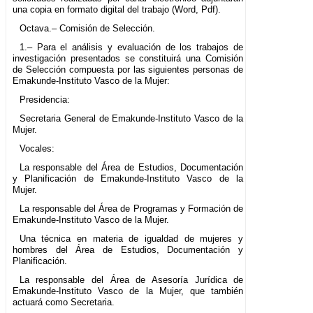
una copia en formato digital del trabajo (Word, Pdf).
Octava.– Comisión de Selección.
1.– Para el análisis y evaluación de los trabajos de
investigación presentados se constituirá una Comisión
de Selección compuesta por las siguientes personas de
Emakunde-Instituto Vasco de la Mujer:
Presidencia:
Secretaria General de Emakunde-Instituto Vasco de la
Mujer.
Vocales:
La responsable del Área de Estudios, Documentación
y Planificación de Emakunde-Instituto Vasco de la
Mujer.
La responsable del Área de Programas y Formación de
Emakunde-Instituto Vasco de la Mujer.
Una técnica en materia de igualdad de mujeres y
hombres del Área de Estudios, Documentación y
Planificación.
La responsable del Área de Asesoría Jurídica de
Emakunde-Instituto Vasco de la Mujer, que también
actuará como Secretaria.