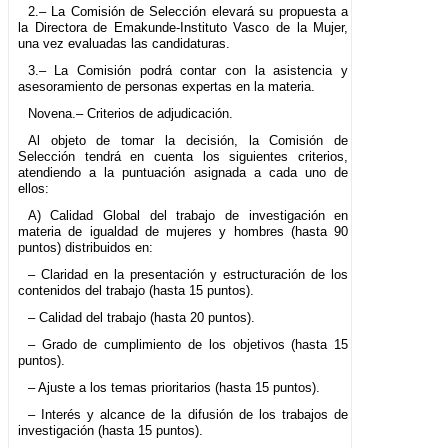
2.– La Comisión de Selección elevará su propuesta a
la Directora de Emakunde-Instituto Vasco de la Mujer,
una vez evaluadas las candidaturas.
3.– La Comisión podrá contar con la asistencia y
asesoramiento de personas expertas en la materia.
Novena.– Criterios de adjudicación.
Al objeto de tomar la decisión, la Comisión de
Selección tendrá en cuenta los siguientes criterios,
atendiendo a la puntuación asignada a cada uno de
ellos:
A) Calidad Global del trabajo de investigación en
materia de igualdad de mujeres y hombres (hasta 90
puntos) distribuidos en:
– Claridad en la presentación y estructuración de los
contenidos del trabajo (hasta 15 puntos).
– Calidad del trabajo (hasta 20 puntos).
– Grado de cumplimiento de los objetivos (hasta 15
puntos).
– Ajuste a los temas prioritarios (hasta 15 puntos).
– Interés y alcance de la difusión de los trabajos de
investigación (hasta 15 puntos).