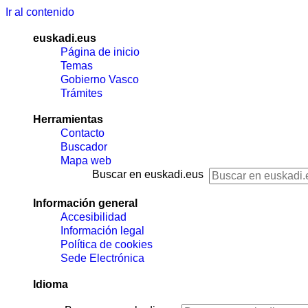
Ir al contenido
euskadi.eus
Página de inicio
Temas
Gobierno Vasco
Trámites
Herramientas
Contacto
Buscador
Mapa web
Buscar en euskadi.eus
Información general
Accesibilidad
Información legal
Política de cookies
Sede Electrónica
Idioma