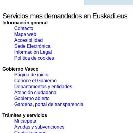
Servicios mas demandados en Euskadi.eus
Información general
Contacto
Mapa web
Accesibilidad
Sede Electrónica
Información Legal
Política de cookies
Gobierno Vasco
Página de inicio
Conoce el Gobierno
Departamentos y entidades
Atención ciudadana
Gobierno abierto
Gardena, portal de transparencia
Trámites y servicios
Mi carpeta
Ayudas y subvenciones
Contrataciones