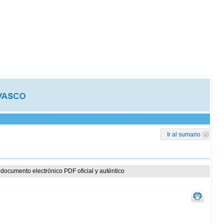
Ir al sumario
documento electrónico PDF oficial y auténtico