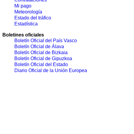
Mi pago
Meteorología
Estado del tráfico
Estadística
Boletines oficiales
Boletín Oficial del País Vasco
Boletín Oficial de Álava
Boletín Oficial de Bizkaia
Boletín Oficial de Gipuzkoa
Boletín Oficial del Estado
Diario Oficial de la Unión Europea