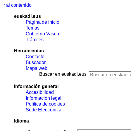
Ir al contenido
euskadi.eus
Página de inicio
Temas
Gobierno Vasco
Trámites
Herramientas
Contacto
Buscador
Mapa web
Buscar en euskadi.eus
Información general
Accesibilidad
Información legal
Política de cookies
Sede Electrónica
Idioma