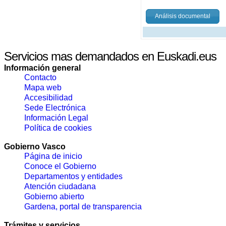
Análisis documental
Servicios mas demandados en Euskadi.eus
Información general
Contacto
Mapa web
Accesibilidad
Sede Electrónica
Información Legal
Política de cookies
Gobierno Vasco
Página de inicio
Conoce el Gobierno
Departamentos y entidades
Atención ciudadana
Gobierno abierto
Gardena, portal de transparencia
Trámites y servicios