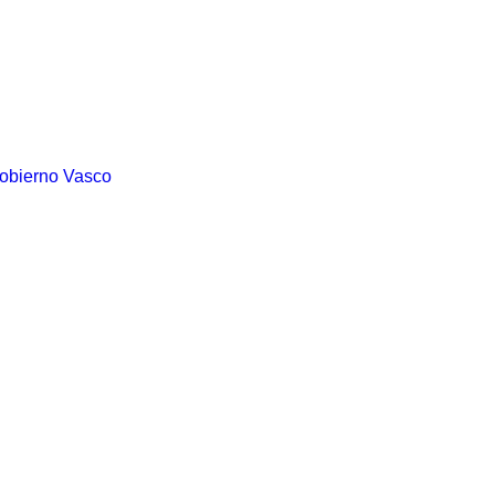
Gobierno Vasco