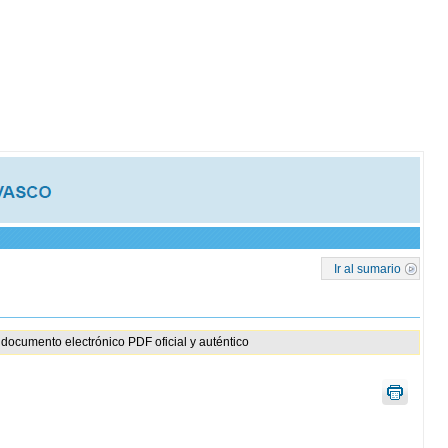
Ir al sumario
documento electrónico PDF oficial y auténtico