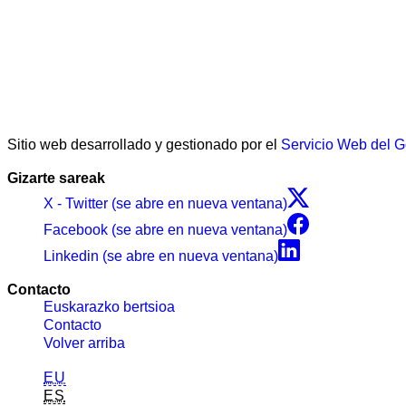
Sitio web desarrollado y gestionado por el
Servicio Web del 
Gizarte sareak
X - Twitter (se abre en nueva ventana)
Facebook (se abre en nueva ventana)
Linkedin (se abre en nueva ventana)
Contacto
Euskarazko bertsioa
Contacto
Volver arriba
EU
ES