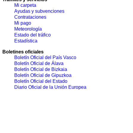
Mi carpeta
Ayudas y subvenciones
Contrataciones
Mi pago
Meteorología
Estado del tráfico
Estadística
Boletines oficiales
Boletín Oficial del País Vasco
Boletín Oficial de Álava
Boletín Oficial de Bizkaia
Boletín Oficial de Gipuzkoa
Boletín Oficial del Estado
Diario Oficial de la Unión Europea