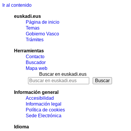
Ir al contenido
euskadi.eus
Página de inicio
Temas
Gobierno Vasco
Trámites
Herramientas
Contacto
Buscador
Mapa web
Buscar en euskadi.eus
Información general
Accesibilidad
Información legal
Política de cookies
Sede Electrónica
Idioma