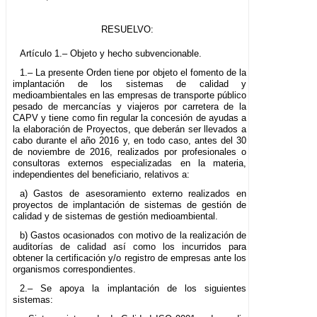
RESUELVO:
Artículo 1.– Objeto y hecho subvencionable.
1.– La presente Orden tiene por objeto el fomento de la
implantación de los sistemas de calidad y
medioambientales en las empresas de transporte público
pesado de mercancías y viajeros por carretera de la
CAPV y tiene como fin regular la concesión de ayudas a
la elaboración de Proyectos, que deberán ser llevados a
cabo durante el año 2016 y, en todo caso, antes del 30
de noviembre de 2016, realizados por profesionales o
consultoras externos especializadas en la materia,
independientes del beneficiario, relativos a:
a) Gastos de asesoramiento externo realizados en
proyectos de implantación de sistemas de gestión de
calidad y de sistemas de gestión medioambiental.
b) Gastos ocasionados con motivo de la realización de
auditorías de calidad así como los incurridos para
obtener la certificación y/o registro de empresas ante los
organismos correspondientes.
2.– Se apoya la implantación de los siguientes
sistemas: