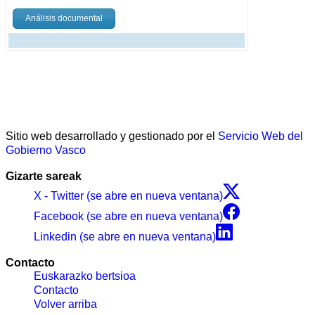
Análisis documental
Sitio web desarrollado y gestionado por el
Servicio Web del
Gobierno Vasco
Gizarte sareak
X - Twitter (se abre en nueva ventana)
Facebook (se abre en nueva ventana)
Linkedin (se abre en nueva ventana)
Contacto
Euskarazko bertsioa
Contacto
Volver arriba