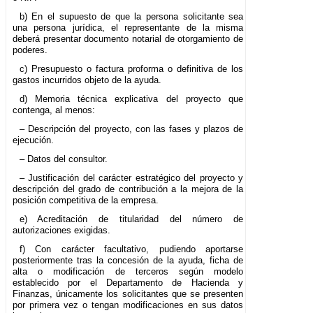
b) En el supuesto de que la persona solicitante sea
una persona jurídica, el representante de la misma
deberá presentar documento notarial de otorgamiento de
poderes.
c) Presupuesto o factura proforma o definitiva de los
gastos incurridos objeto de la ayuda.
d) Memoria técnica explicativa del proyecto que
contenga, al menos:
– Descripción del proyecto, con las fases y plazos de
ejecución.
– Datos del consultor.
– Justificación del carácter estratégico del proyecto y
descripción del grado de contribución a la mejora de la
posición competitiva de la empresa.
e) Acreditación de titularidad del número de
autorizaciones exigidas.
f) Con carácter facultativo, pudiendo aportarse
posteriormente tras la concesión de la ayuda, ficha de
alta o modificación de terceros según modelo
establecido por el Departamento de Hacienda y
Finanzas, únicamente los solicitantes que se presenten
por primera vez o tengan modificaciones en sus datos