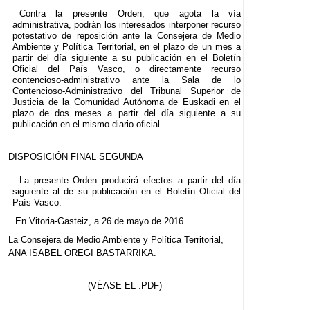
Contra la presente Orden, que agota la vía
administrativa, podrán los interesados interponer recurso
potestativo de reposición ante la Consejera de Medio
Ambiente y Política Territorial, en el plazo de un mes a
partir del día siguiente a su publicación en el Boletín
Oficial del País Vasco, o directamente recurso
contencioso-administrativo ante la Sala de lo
Contencioso-Administrativo del Tribunal Superior de
Justicia de la Comunidad Autónoma de Euskadi en el
plazo de dos meses a partir del día siguiente a su
publicación en el mismo diario oficial.
DISPOSICIÓN FINAL SEGUNDA
La presente Orden producirá efectos a partir del día
siguiente al de su publicación en el Boletín Oficial del
País Vasco.
En Vitoria-Gasteiz, a 26 de mayo de 2016.
La Consejera de Medio Ambiente y Política Territorial,
ANA ISABEL OREGI BASTARRIKA.
(VÉASE EL .PDF)