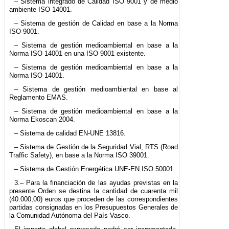
– Sistema integrado de Calidad ISO 9001 y de medio
ambiente ISO 14001.
– Sistema de gestión de Calidad en base a la Norma
ISO 9001.
– Sistema de gestión medioambiental en base a la
Norma ISO 14001 en una ISO 9001 existente.
– Sistema de gestión medioambiental en base a la
Norma ISO 14001.
– Sistema de gestión medioambiental en base al
Reglamento EMAS.
– Sistema de gestión medioambiental en base a la
Norma Ekoscan 2004.
– Sistema de calidad EN-UNE 13816.
– Sistema de Gestión de la Seguridad Vial, RTS (Road
Traffic Safety), en base a la Norma ISO 39001.
– Sistema de Gestión Energética UNE-EN ISO 50001.
3.– Para la financiación de las ayudas previstas en la
presente Orden se destina la cantidad de cuarenta mil
(40.000,00) euros que proceden de las correspondientes
partidas consignadas en los Presupuestos Generales de
la Comunidad Autónoma del País Vasco.