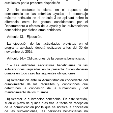
auxiliables por la presente disposición.
2.– No obstante lo dicho, en el supuesto de
coexistencia de las referidas ayudas, el porcentaje
máximo señalado en el artículo 3 se aplicará sobre la
diferencia entre los gastos considerados por el
Departamento a efectos de la ayuda y las subvenciones
concedidas por dichas otras entidades.
Artículo 13.– Ejecución.
La ejecución de las actividades previstas en el
programa aprobado deberá realizarse antes del 30 de
noviembre de 2016.
Artículo 14.– Obligaciones de la persona beneficiaria.
1.– Las entidades asociativas beneficiarias de las
subvenciones reguladas en la presente Orden deberán
cumplir en todo caso las siguientes obligaciones:
a) Acreditación ante la Administración concedente del
cumplimiento de los requisitos y condiciones que
determinen la concesión de la subvención y del
mantenimiento de los mismos.
b) Aceptar la subvención concedida. En este sentido,
si en el plazo de quince días tras la fecha de recepción
de la comunicación por la que se notifica la concesión
de las subvenciones, las personas beneficiarias no