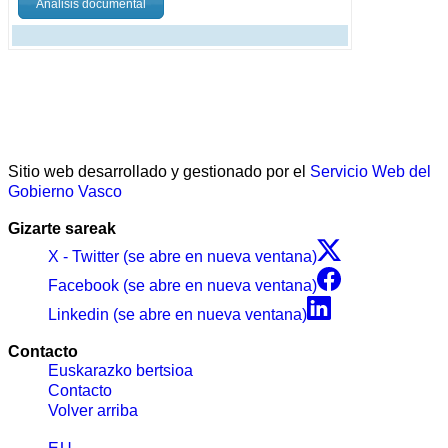
Análisis documental
Sitio web desarrollado y gestionado por el
Servicio Web del
Gobierno Vasco
Gizarte sareak
X - Twitter (se abre en nueva ventana)
Facebook (se abre en nueva ventana)
Linkedin (se abre en nueva ventana)
Contacto
Euskarazko bertsioa
Contacto
Volver arriba