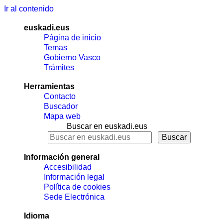
Ir al contenido
euskadi.eus
Página de inicio
Temas
Gobierno Vasco
Trámites
Herramientas
Contacto
Buscador
Mapa web
Buscar en euskadi.eus
Información general
Accesibilidad
Información legal
Política de cookies
Sede Electrónica
Idioma