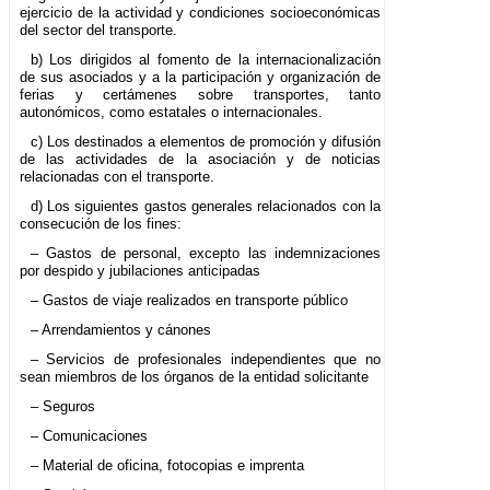
ejercicio de la actividad y condiciones socioeconómicas
del sector del transporte.
b) Los dirigidos al fomento de la internacionalización
de sus asociados y a la participación y organización de
ferias y certámenes sobre transportes, tanto
autonómicos, como estatales o internacionales.
c) Los destinados a elementos de promoción y difusión
de las actividades de la asociación y de noticias
relacionadas con el transporte.
d) Los siguientes gastos generales relacionados con la
consecución de los fines:
– Gastos de personal, excepto las indemnizaciones
por despido y jubilaciones anticipadas
– Gastos de viaje realizados en transporte público
– Arrendamientos y cánones
– Servicios de profesionales independientes que no
sean miembros de los órganos de la entidad solicitante
– Seguros
– Comunicaciones
– Material de oficina, fotocopias e imprenta