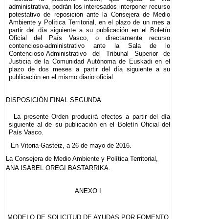
administrativa, podrán los interesados interponer recurso
potestativo de reposición ante la Consejera de Medio
Ambiente y Política Territorial, en el plazo de un mes a
partir del día siguiente a su publicación en el Boletín
Oficial del País Vasco, o directamente recurso
contencioso-administrativo ante la Sala de lo
Contencioso-Administrativo del Tribunal Superior de
Justicia de la Comunidad Autónoma de Euskadi en el
plazo de dos meses a partir del día siguiente a su
publicación en el mismo diario oficial.
DISPOSICIÓN FINAL SEGUNDA
La presente Orden producirá efectos a partir del día
siguiente al de su publicación en el Boletín Oficial del
País Vasco.
En Vitoria-Gasteiz, a 26 de mayo de 2016.
La Consejera de Medio Ambiente y Política Territorial,
ANA ISABEL OREGI BASTARRIKA.
ANEXO I
MODELO DE SOLICITUD DE AYUDAS POR FOMENTO