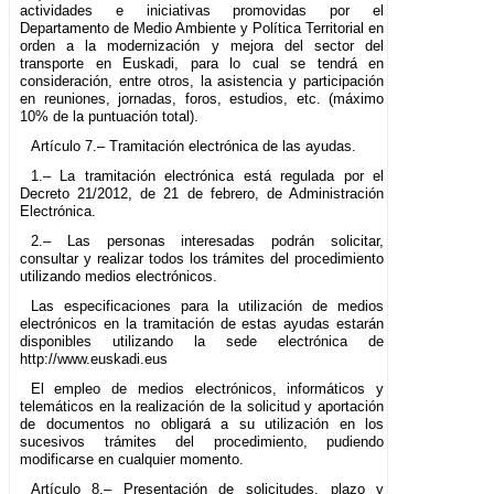
actividades e iniciativas promovidas por el
Departamento de Medio Ambiente y Política Territorial en
orden a la modernización y mejora del sector del
transporte en Euskadi, para lo cual se tendrá en
consideración, entre otros, la asistencia y participación
en reuniones, jornadas, foros, estudios, etc. (máximo
10% de la puntuación total).
Artículo 7.– Tramitación electrónica de las ayudas.
1.– La tramitación electrónica está regulada por el
Decreto 21/2012, de 21 de febrero, de Administración
Electrónica.
2.– Las personas interesadas podrán solicitar,
consultar y realizar todos los trámites del procedimiento
utilizando medios electrónicos.
Las especificaciones para la utilización de medios
electrónicos en la tramitación de estas ayudas estarán
disponibles utilizando la sede electrónica de
http://www.euskadi.eus
El empleo de medios electrónicos, informáticos y
telemáticos en la realización de la solicitud y aportación
de documentos no obligará a su utilización en los
sucesivos trámites del procedimiento, pudiendo
modificarse en cualquier momento.
Artículo 8.– Presentación de solicitudes, plazo y