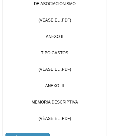
DE ASOCIACIONISMO
(VÉASE EL .PDF)
ANEXO II
TIPO GASTOS
(VÉASE EL .PDF)
ANEXO III
MEMORIA DESCRIPTIVA
(VÉASE EL .PDF)