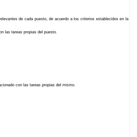
elevantes de cada puesto, de acuerdo a los criterios establecidos en la
n las tareas propias del puesto.
acionado con las tareas propias del mismo.