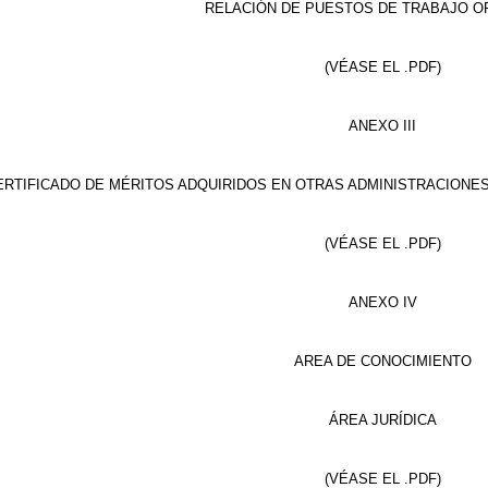
RELACIÓN DE PUESTOS DE TRABAJO 
(VÉASE EL .PDF)
ANEXO III
ERTIFICADO DE MÉRITOS ADQUIRIDOS EN OTRAS ADMINISTRACIONES
(VÉASE EL .PDF)
ANEXO IV
AREA DE CONOCIMIENTO
ÁREA JURÍDICA
(VÉASE EL .PDF)