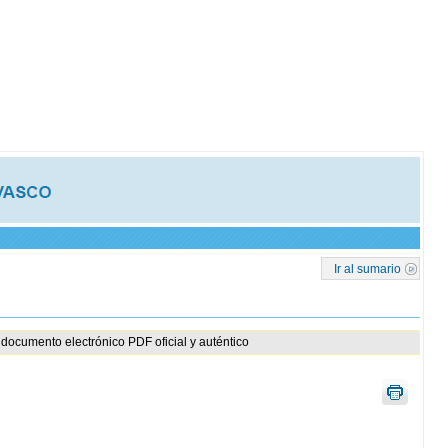
Ir al sumario
documento electrónico PDF oficial y auténtico