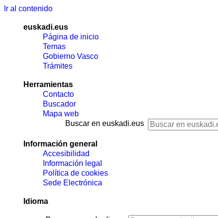
Ir al contenido
euskadi.eus
Página de inicio
Temas
Gobierno Vasco
Trámites
Herramientas
Contacto
Buscador
Mapa web
Buscar en euskadi.eus
Información general
Accesibilidad
Información legal
Política de cookies
Sede Electrónica
Idioma