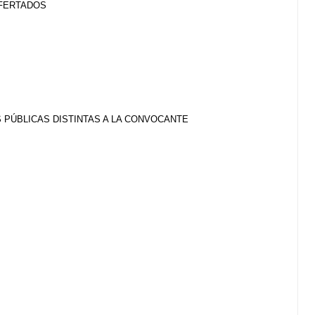
OFERTADOS
 PÚBLICAS DISTINTAS A LA CONVOCANTE