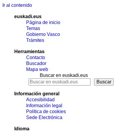
Ir al contenido
euskadi.eus
Página de inicio
Temas
Gobierno Vasco
Trámites
Herramientas
Contacto
Buscador
Mapa web
Buscar en euskadi.eus
Información general
Accesibilidad
Información legal
Política de cookies
Sede Electrónica
Idioma