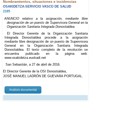
Nombramientos, situaciones e incidencias
OSAKIDETZA-SERVICIO VASCO DE SALUD
2185
ANUNCIO relativo a la asignación, mediante libre
designación de un puesto de Supervisora General en la
Organización Sanitaria Integrada Donostialdea.
El Director Gerente de la Organización Sanitaria
Integrada Donostialdea procede a la asignación
mediante libre designación de un puesto de Supervisora
General en la Organización Sanitaria Integrada
Donostialdea. El texto completo de la resolución se
encuentra publicado en la página web:
www.osakidetza.euskadi.net
San Sebastián, a 27 de abril de 2016.
El Director Gerente de la OSI Donostialdea,
JOSÉ MANUEL LADRÓN DE GUEVARA PORTUGAL.
Análisis documental