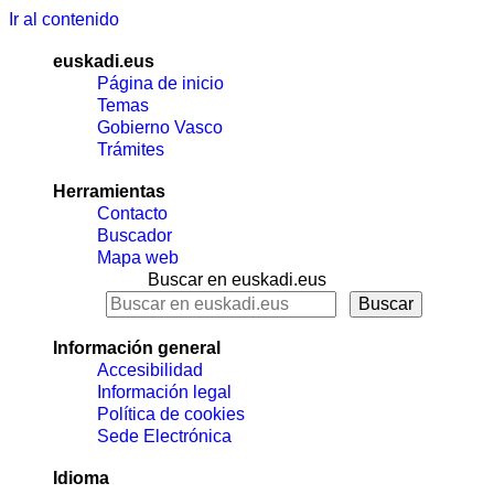
Ir al contenido
euskadi.eus
Página de inicio
Temas
Gobierno Vasco
Trámites
Herramientas
Contacto
Buscador
Mapa web
Buscar en euskadi.eus
Información general
Accesibilidad
Información legal
Política de cookies
Sede Electrónica
Idioma