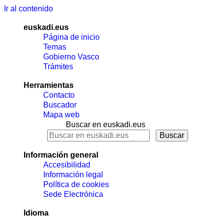
Ir al contenido
euskadi.eus
Página de inicio
Temas
Gobierno Vasco
Trámites
Herramientas
Contacto
Buscador
Mapa web
Buscar en euskadi.eus
Información general
Accesibilidad
Información legal
Política de cookies
Sede Electrónica
Idioma