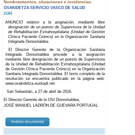
Nombramientos, situaciones e incidencias
OSAKIDETZA-SERVICIO VASCO DE SALUD
2184
ANUNCIO relativo a la asignación, mediante libre
designación de un puesto de Supervisora de la Unidad
de Rehabilitación Extrahospitalaria (Unidad de Gestión
Clínica Paciente Crónico) en la Organización Sanitaria
Integrada Donostialdea.
El Director Gerente de la Organización Sanitaria
Integrada Donostialdea procede a la asignación
mediante libre designación de un puesto de Supervisora
de la Unidad de Rehabilitación Extrahospitalaria (Unidad
de Gestión Clínica Paciente Crónico) en la Organización
Sanitaria Integrada Donostialdea. El texto completo de la
resolución se encuentra publicado en la página web:
www.osakidetza.euskadi.net
San Sebastián, a 27 de abril de 2016.
El Director Gerente de la OSI Donostialdea,
JOSÉ MANUEL LADRÓN DE GUEVARA PORTUGAL.
Análisis documental