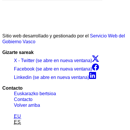
Sitio web desarrollado y gestionado por el
Servicio Web del
Gobierno Vasco
Gizarte sareak
X - Twitter (se abre en nueva ventana)
Facebook (se abre en nueva ventana)
Linkedin (se abre en nueva ventana)
Contacto
Euskarazko bertsioa
Contacto
Volver arriba
EU
ES